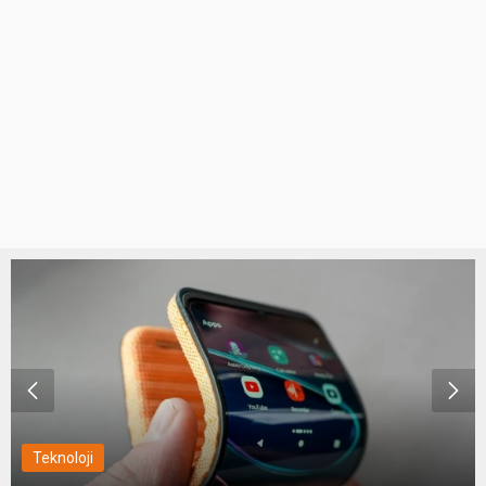
Teknoloji