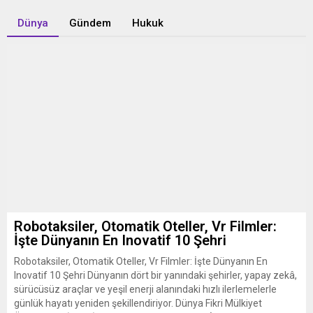
Dünya
Gündem
Hukuk
Robotaksiler, Otomatik Oteller, Vr Filmler:
İşte Dünyanın En Inovatif 10 Şehri
Robotaksiler, Otomatik Oteller, Vr Filmler: İşte Dünyanın En
Inovatif 10 Şehri Dünyanın dört bir yanındaki şehirler, yapay zekâ,
sürücüsüz araçlar ve yeşil enerji alanındaki hızlı ilerlemelerle
günlük hayatı yeniden şekillendiriyor. Dünya Fikri Mülkiyet