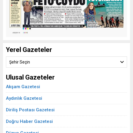
Yerel Gazeteler
Şehir Seçin
Ulusal Gazeteler
Akşam Gazetesi
Aydınlık Gazetesi
Diriliş Postası Gazetesi
Doğru Haber Gazetesi