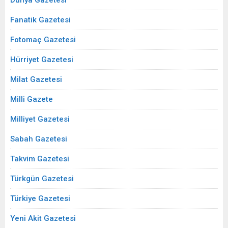
Dünya Gazetesi
Fanatik Gazetesi
Fotomaç Gazetesi
Hürriyet Gazetesi
Milat Gazetesi
Milli Gazete
Milliyet Gazetesi
Sabah Gazetesi
Takvim Gazetesi
Türkgün Gazetesi
Türkiye Gazetesi
Yeni Akit Gazetesi