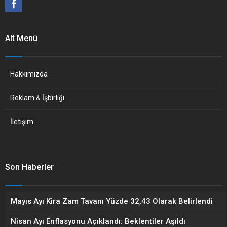
Alt Menü
Hakkımızda
Reklam & İşbirliği
İletişim
Son Haberler
Mayıs Ayı Kira Zam Tavanı Yüzde 32,43 Olarak Belirlendi
Nisan Ayı Enflasyonu Açıklandı: Beklentiler Aşıldı