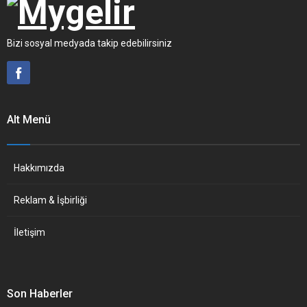
Bizi sosyal medyada takip edebilirsiniz
Alt Menü
Hakkımızda
Reklam & İşbirliği
İletişim
Son Haberler