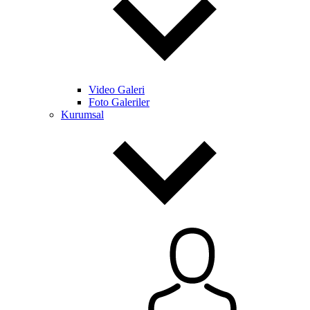
Video Galeri
Foto Galeriler
Kurumsal