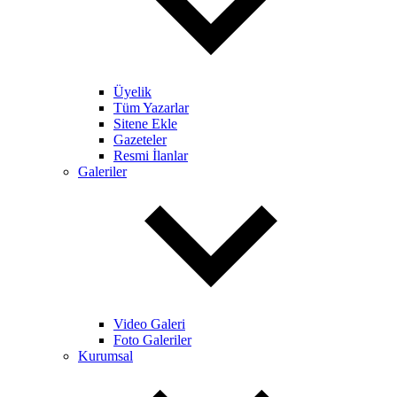
Üyelik
Tüm Yazarlar
Sitene Ekle
Gazeteler
Resmi İlanlar
Galeriler
Video Galeri
Foto Galeriler
Kurumsal