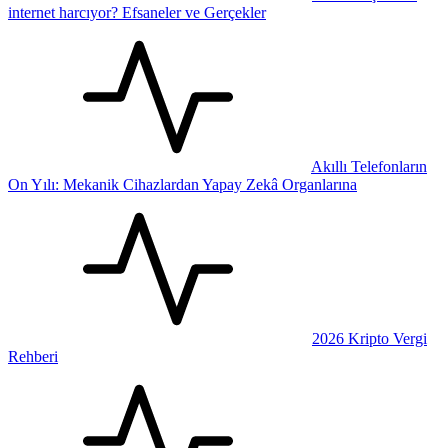
internet harcıyor? Efsaneler ve Gerçekler
Akıllı Telefonların
On Yılı: Mekanik Cihazlardan Yapay Zekâ Organlarına
2026 Kripto Vergi
Rehberi