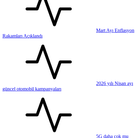
Mart Ayı Enflasyon
Rakamları Açıklandı
2026 yılı Nisan ayı
güncel otomobil kampanyaları
5G daha çok mu