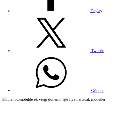
Paylaş
Tweetle
Gönder