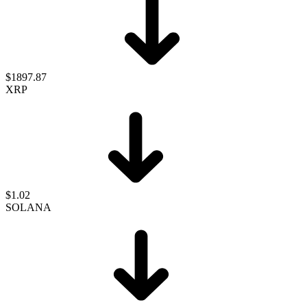
$1897.87
XRP
$1.02
SOLANA