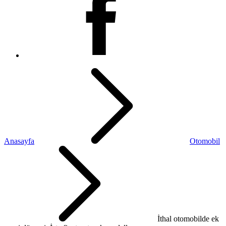
Anasayfa
Otomobil
İthal otomobilde ek