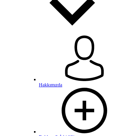
Hakkımızda