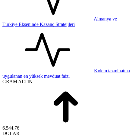
Almanya ve
Türkiye Ekseninde Kazanç Stratejileri
Kıdem tazminatına
uygulanan en yüksek mevduat faizi
GRAM ALTIN
6.544,76
DOLAR