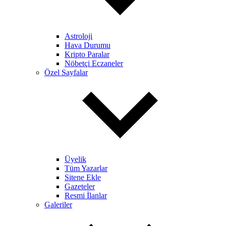
Astroloji
Hava Durumu
Kripto Paralar
Nöbetçi Eczaneler
Özel Sayfalar
Üyelik
Tüm Yazarlar
Sitene Ekle
Gazeteler
Resmi İlanlar
Galeriler