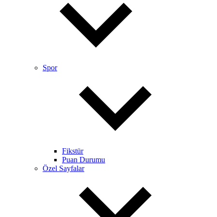
Spor
Fikstür
Puan Durumu
Özel Sayfalar