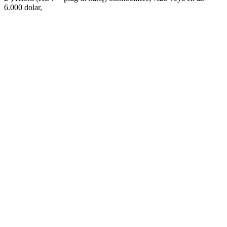
6.000 dolar,