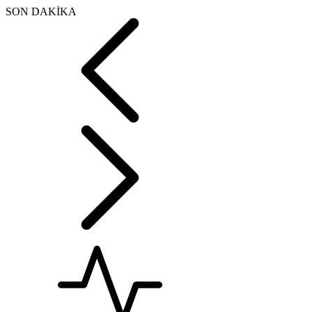
SON DAKİKA