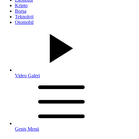
Kripto
Borsa
Teknoloji
Otomobil
Video Galeri
Geniş Menü