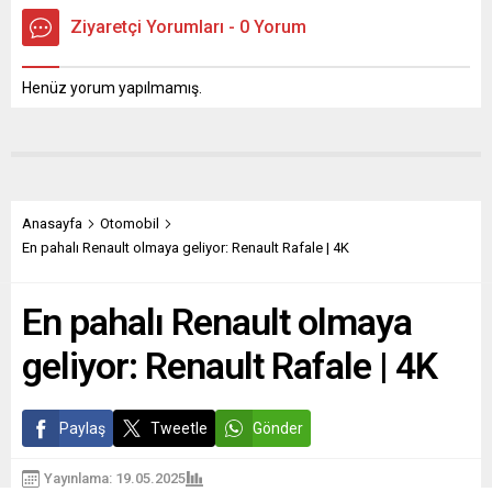
Ziyaretçi Yorumları - 0 Yorum
Henüz yorum yapılmamış.
Anasayfa
Otomobil
En pahalı Renault olmaya geliyor: Renault Rafale | 4K
En pahalı Renault olmaya
geliyor: Renault Rafale | 4K
Paylaş
Tweetle
Gönder
Yayınlama: 19.05.2025