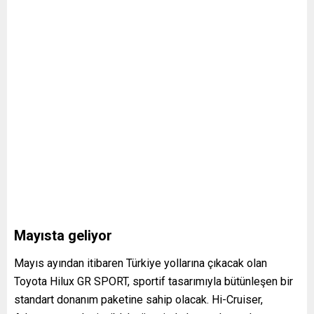
Mayısta geliyor
Mayıs ayından itibaren Türkiye yollarına çıkacak olan
Toyota Hilux GR SPORT, sportif tasarımıyla bütünleşen bir
standart donanım paketine sahip olacak. Hi-Cruiser,