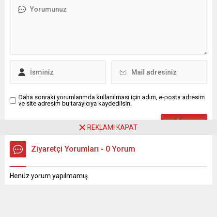
gelmiyor. Rotaborsa olarak...
Daha sonraki yorumlarımda kullanılması için adım, e-posta adresim
ve site adresim bu tarayıcıya kaydedilsin.
REKLAMI KAPAT
Ziyaretçi Yorumları - 0 Yorum
Henüz yorum yapılmamış.