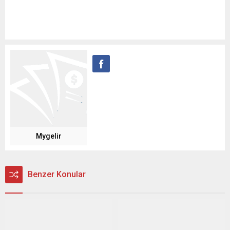
Mygelir
Benzer Konular