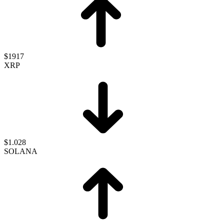
$1917
XRP
$1.028
SOLANA