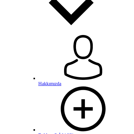
Hakkımızda