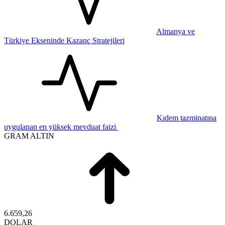
Almanya ve
Türkiye Ekseninde Kazanç Stratejileri
Kıdem tazminatına
uygulanan en yüksek mevduat faizi
GRAM ALTIN
6.659,26
DOLAR