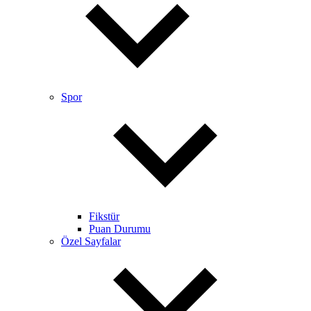
Spor
Fikstür
Puan Durumu
Özel Sayfalar