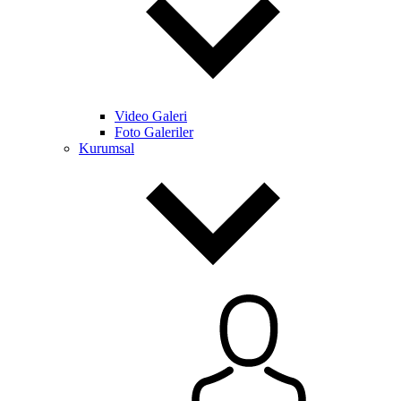
Video Galeri
Foto Galeriler
Kurumsal