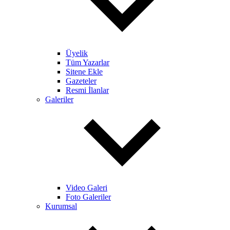
Üyelik
Tüm Yazarlar
Sitene Ekle
Gazeteler
Resmi İlanlar
Galeriler
Video Galeri
Foto Galeriler
Kurumsal