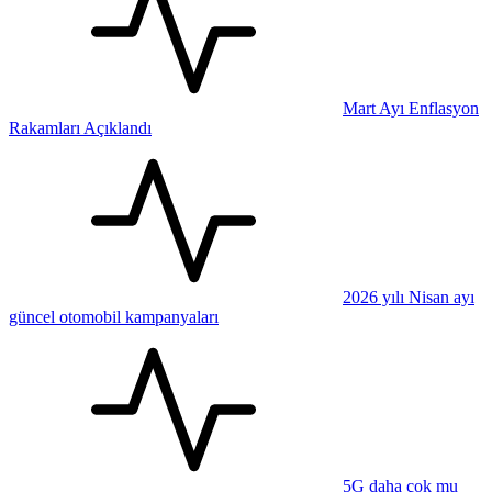
Mart Ayı Enflasyon
Rakamları Açıklandı
2026 yılı Nisan ayı
güncel otomobil kampanyaları
5G daha çok mu