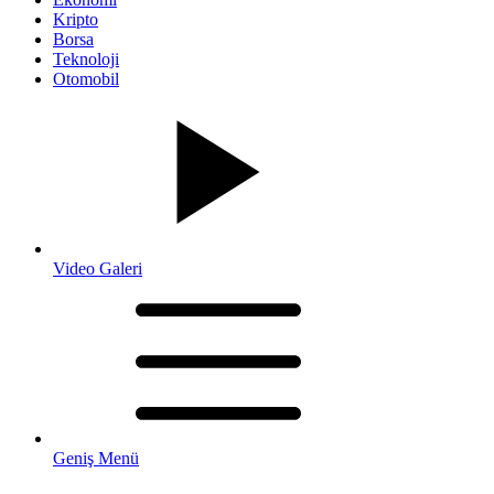
Kripto
Borsa
Teknoloji
Otomobil
Video Galeri
Geniş Menü