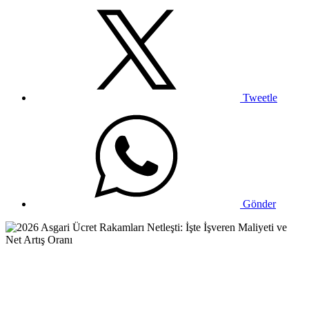
Tweetle
Gönder