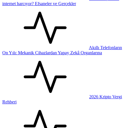
internet harcıyor? Efsaneler ve Gerçekler
Akıllı Telefonların
On Yılı: Mekanik Cihazlardan Yapay Zekâ Organlarına
2026 Kripto Vergi
Rehberi