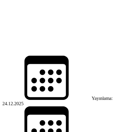
Yayınlama:
24.12.2025