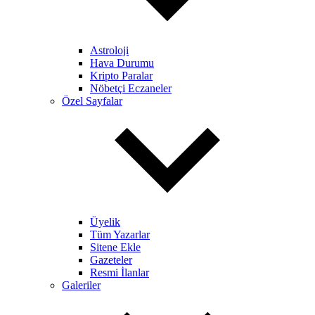
Astroloji
Hava Durumu
Kripto Paralar
Nöbetçi Eczaneler
Özel Sayfalar
Üyelik
Tüm Yazarlar
Sitene Ekle
Gazeteler
Resmi İlanlar
Galeriler