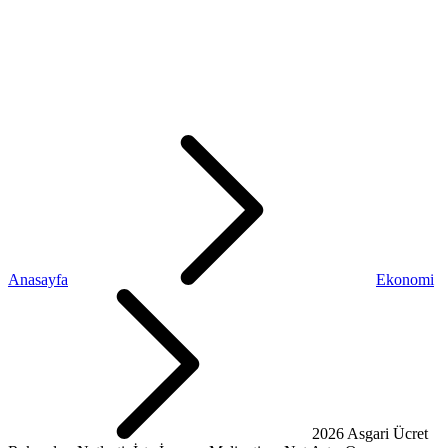
Anasayfa
Ekonomi
2026 Asgari Ücret