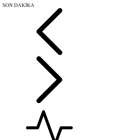
SON DAKİKA