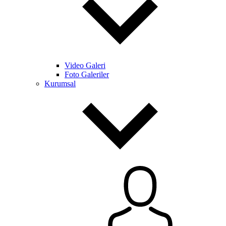
Video Galeri
Foto Galeriler
Kurumsal