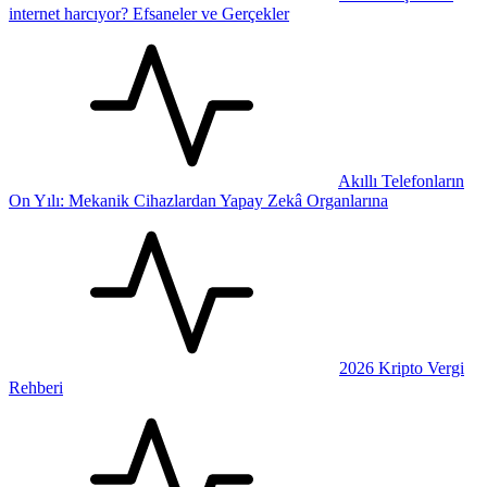
internet harcıyor? Efsaneler ve Gerçekler
Akıllı Telefonların
On Yılı: Mekanik Cihazlardan Yapay Zekâ Organlarına
2026 Kripto Vergi
Rehberi