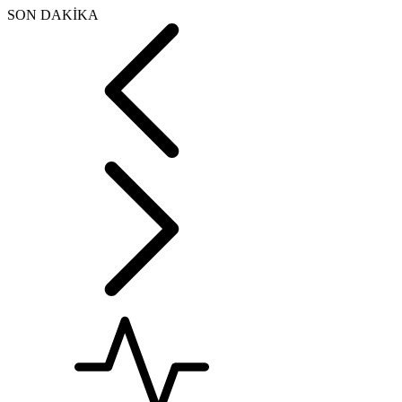
SON DAKİKA