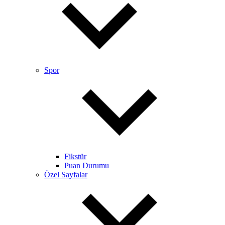
Spor
Fikstür
Puan Durumu
Özel Sayfalar