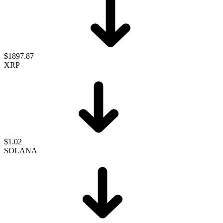
$1897.87
XRP
$1.02
SOLANA