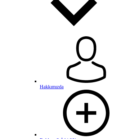
Hakkımızda