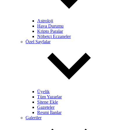
Astroloji
Hava Durumu
Kripto Paralar
Nöbetçi Eczaneler
Özel Sayfalar
Üyelik
Tüm Yazarlar
Sitene Ekle
Gazeteler
Resmi İlanlar
Galeriler