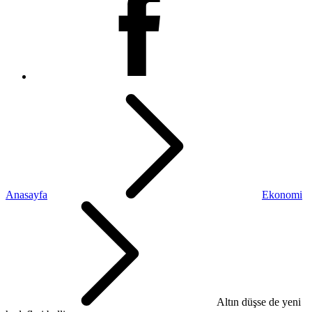
Anasayfa
Ekonomi
Altın düşse de yeni