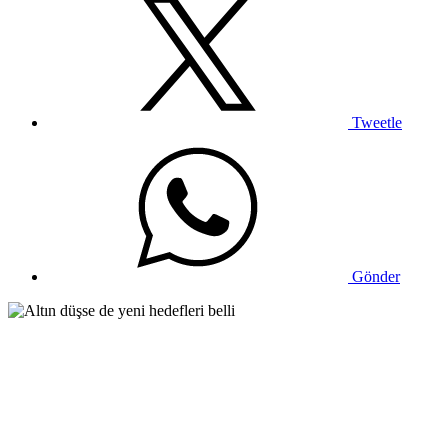
Tweetle
Gönder