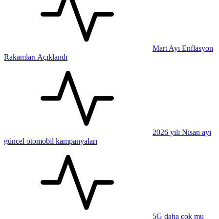
Mart Ayı Enflasyon
Rakamları Açıklandı
2026 yılı Nisan ayı
güncel otomobil kampanyaları
5G daha çok mu