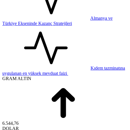
Almanya ve
Türkiye Ekseninde Kazanç Stratejileri
Kıdem tazminatına
uygulanan en yüksek mevduat faizi
GRAM ALTIN
6.544,76
DOLAR