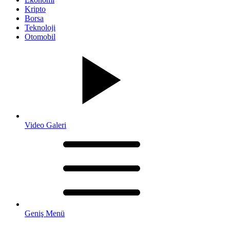
Kripto
Borsa
Teknoloji
Otomobil
Video Galeri
Geniş Menü