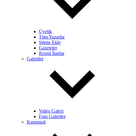
Üyelik
Tüm Yazarlar
Sitene Ekle
Gazeteler
Resmi İlanlar
Galeriler
Video Galeri
Foto Galeriler
Kurumsal