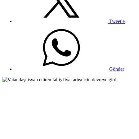
Tweetle
Gönder