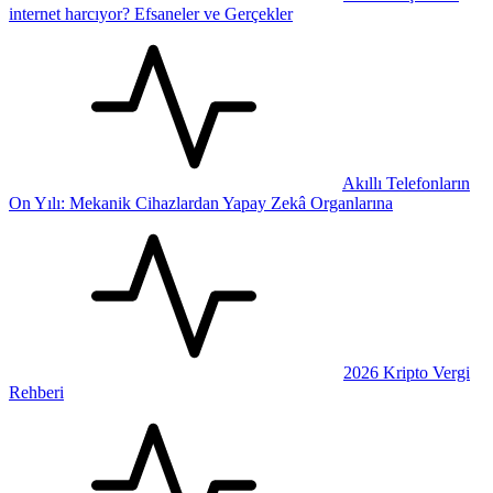
internet harcıyor? Efsaneler ve Gerçekler
Akıllı Telefonların
On Yılı: Mekanik Cihazlardan Yapay Zekâ Organlarına
2026 Kripto Vergi
Rehberi