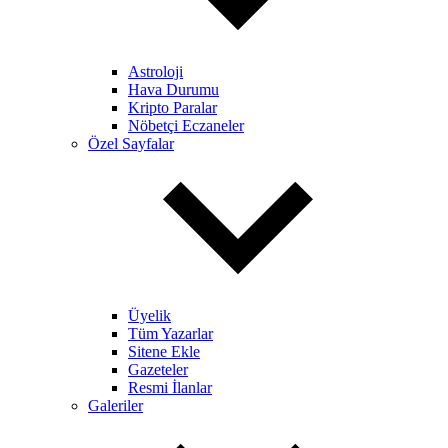
Astroloji
Hava Durumu
Kripto Paralar
Nöbetçi Eczaneler
Özel Sayfalar
Üyelik
Tüm Yazarlar
Sitene Ekle
Gazeteler
Resmi İlanlar
Galeriler