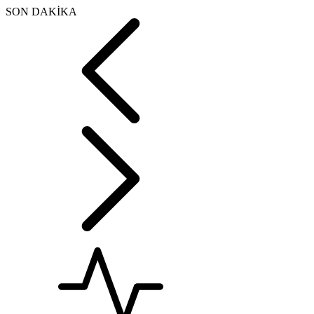
SON DAKİKA