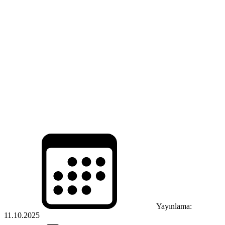
Yayınlama:
11.10.2025