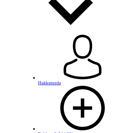
Hakkımızda