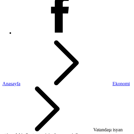
Anasayfa
Ekonomi
Vatandaşı isyan