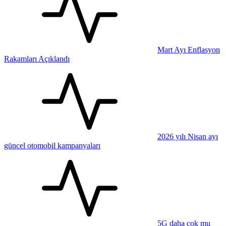
Mart Ayı Enflasyon
Rakamları Açıklandı
2026 yılı Nisan ayı
güncel otomobil kampanyaları
5G daha çok mu