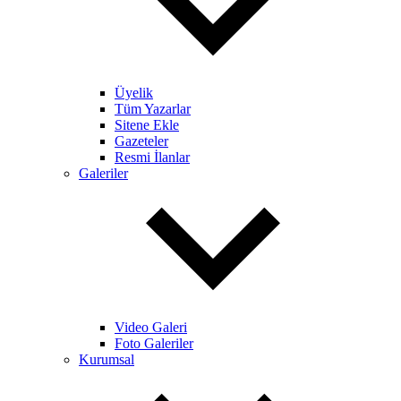
Üyelik
Tüm Yazarlar
Sitene Ekle
Gazeteler
Resmi İlanlar
Galeriler
Video Galeri
Foto Galeriler
Kurumsal