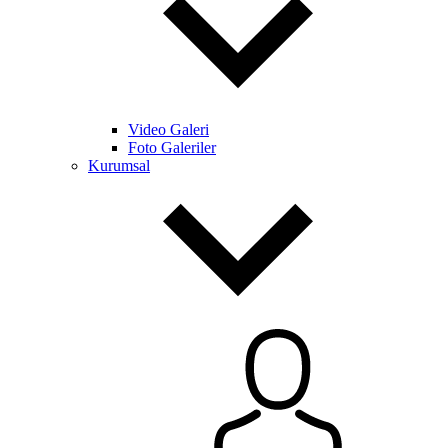
Video Galeri
Foto Galeriler
Kurumsal