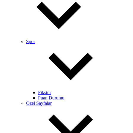
Spor
Fikstür
Puan Durumu
Özel Sayfalar