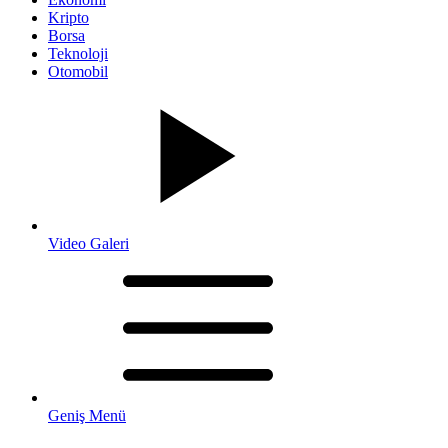
Kripto
Borsa
Teknoloji
Otomobil
Video Galeri
Geniş Menü