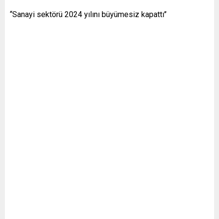
‘‘Sanayi sektörü 2024 yılını büyümesiz kapattı’’