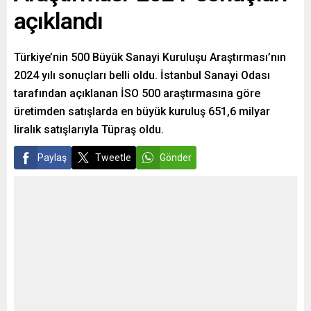
açıklandı
Türkiye’nin 500 Büyük Sanayi Kuruluşu Araştırması’nın
2024 yılı sonuçları belli oldu. İstanbul Sanayi Odası
tarafından açıklanan İSO 500 araştırmasına göre
üretimden satışlarda en büyük kuruluş 651,6 milyar
liralık satışlarıyla Tüpraş oldu.
Paylaş
Tweetle
Gönder