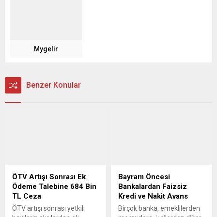
Mygelir
Benzer Konular
ÖTV Artışı Sonrası Ek
Bayram Öncesi
Ödeme Talebine 684 Bin
Bankalardan Faizsiz
TL Ceza
Kredi ve Nakit Avans
ÖTV artışı sonrası yetkili
Birçok banka, emeklilerden