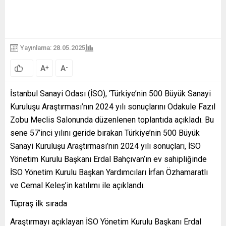
Yayınlama: 28.05.2025
A
A
+
-
İstanbul Sanayi Odası (İSO), ‘Türkiye’nin 500 Büyük Sanayi
Kuruluşu Araştırması’nın 2024 yılı sonuçlarını Odakule Fazıl
Zobu Meclis Salonunda düzenlenen toplantıda açıkladı. Bu
sene 57’inci yılını geride bırakan Türkiye’nin 500 Büyük
Sanayi Kuruluşu Araştırması’nın 2024 yılı sonuçları, İSO
Yönetim Kurulu Başkanı Erdal Bahçıvan’ın ev sahipliğinde
İSO Yönetim Kurulu Başkan Yardımcıları İrfan Özhamaratlı
ve Cemal Keleş’in katılımı ile açıklandı.
Tüpraş ilk sırada
Araştırmayı açıklayan İSO Yönetim Kurulu Başkanı Erdal