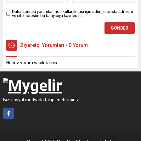
Daha sonraki yorumlarımda kullanılması için adım, e-posta adresim
ve site adresim bu tarayıcıya kaydedilsin.
Ziyaretçi Yorumları - 0 Yorum
Henüz yorum yapılmamış.
Bizi sosyal medyada takip edebilirsiniz