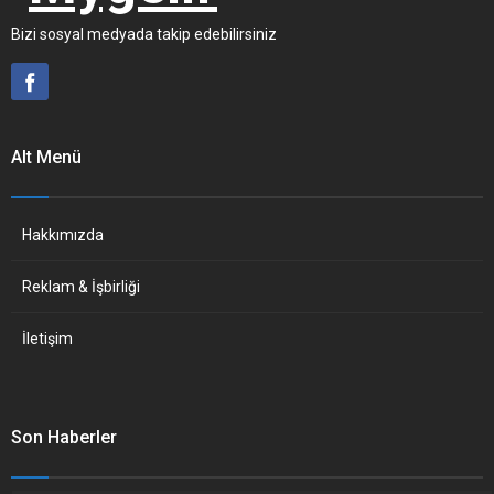
Bizi sosyal medyada takip edebilirsiniz
Alt Menü
Hakkımızda
Reklam & İşbirliği
İletişim
Son Haberler