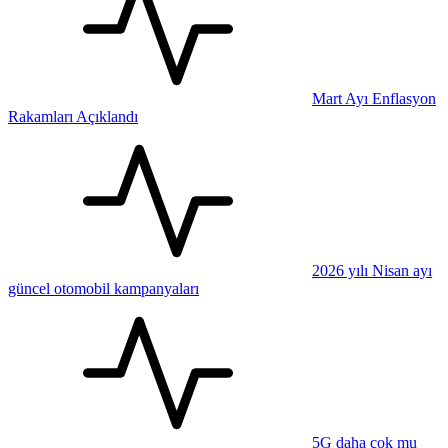
Mart Ayı Enflasyon
Rakamları Açıklandı
2026 yılı Nisan ayı
güncel otomobil kampanyaları
5G daha çok mu