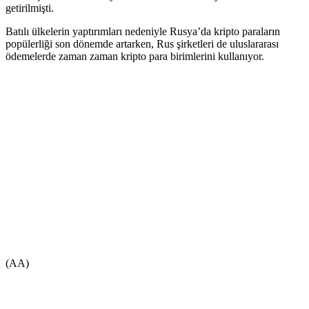
getirilmişti.
Batılı ülkelerin yaptırımları nedeniyle Rusya’da kripto paraların
popülerliği son dönemde artarken, Rus şirketleri de uluslararası
ödemelerde zaman zaman kripto para birimlerini kullanıyor.
(AA)