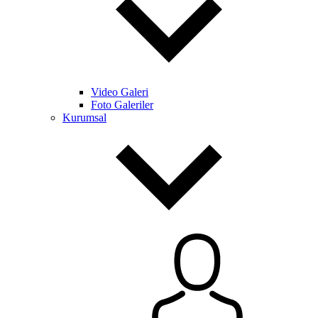
Video Galeri
Foto Galeriler
Kurumsal