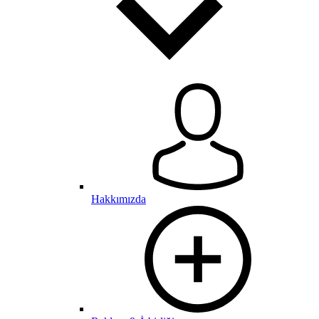
Hakkımızda