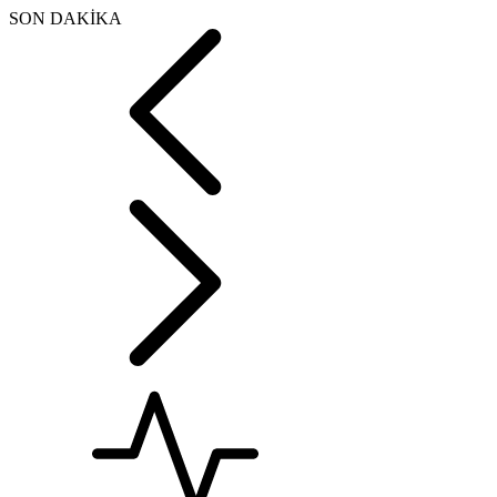
SON DAKİKA