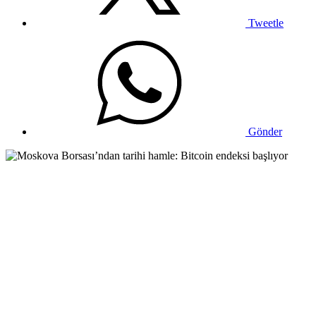
Tweetle
Gönder