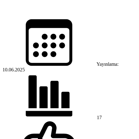
Yayınlama:
10.06.2025
17