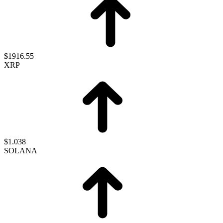
$1916.55
XRP
$1.038
SOLANA