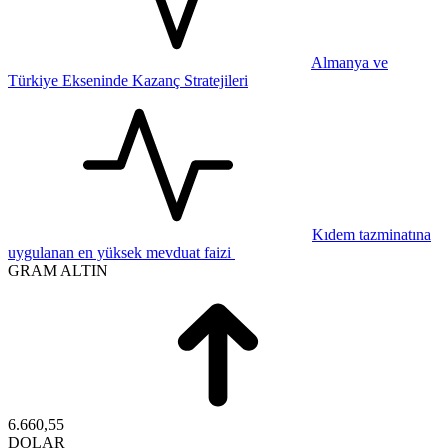
Almanya ve
Türkiye Ekseninde Kazanç Stratejileri
Kıdem tazminatına
uygulanan en yüksek mevduat faizi
GRAM ALTIN
6.660,55
DOLAR