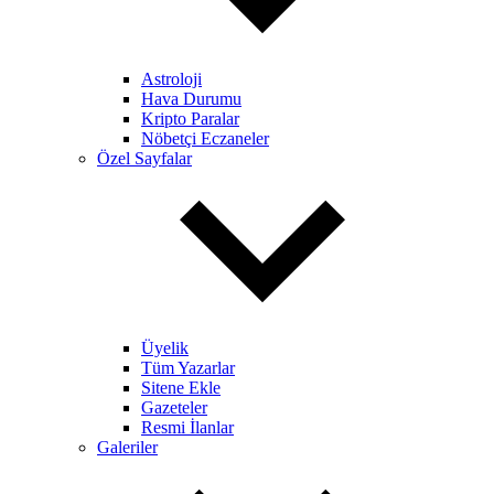
Astroloji
Hava Durumu
Kripto Paralar
Nöbetçi Eczaneler
Özel Sayfalar
Üyelik
Tüm Yazarlar
Sitene Ekle
Gazeteler
Resmi İlanlar
Galeriler