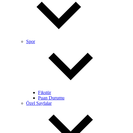
Spor
Fikstür
Puan Durumu
Özel Sayfalar