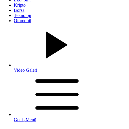
Kripto
Borsa
Teknoloji
Otomobil
Video Galeri
Geniş Menü