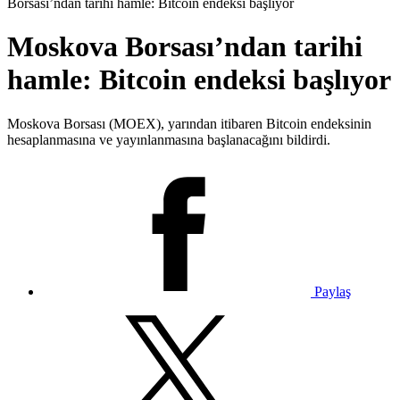
Borsası’ndan tarihi hamle: Bitcoin endeksi başlıyor
Moskova Borsası’ndan tarihi
hamle: Bitcoin endeksi başlıyor
Moskova Borsası (MOEX), yarından itibaren Bitcoin endeksinin
hesaplanmasına ve yayınlanmasına başlanacağını bildirdi.
Paylaş