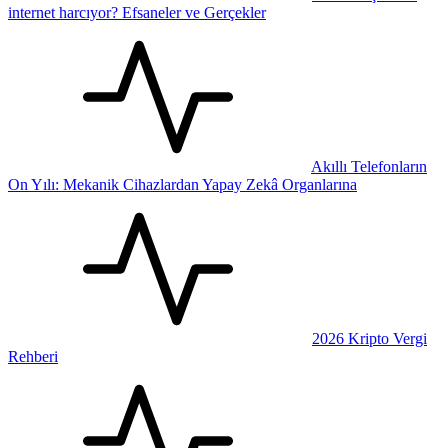
internet harcıyor? Efsaneler ve Gerçekler
Akıllı Telefonların
On Yılı: Mekanik Cihazlardan Yapay Zekâ Organlarına
2026 Kripto Vergi
Rehberi