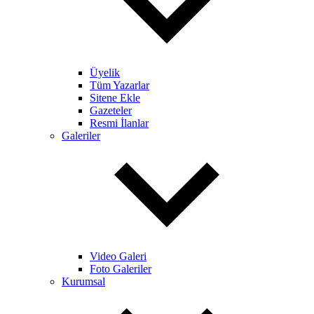
Üyelik
Tüm Yazarlar
Sitene Ekle
Gazeteler
Resmi İlanlar
Galeriler
Video Galeri
Foto Galeriler
Kurumsal