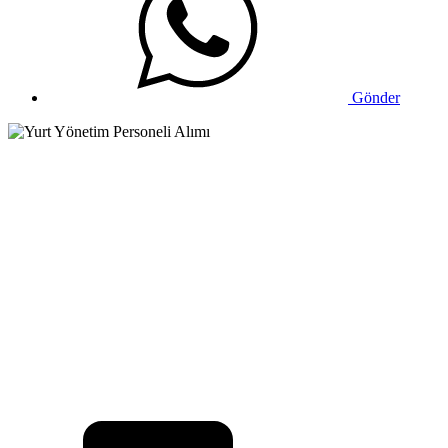
Gönder