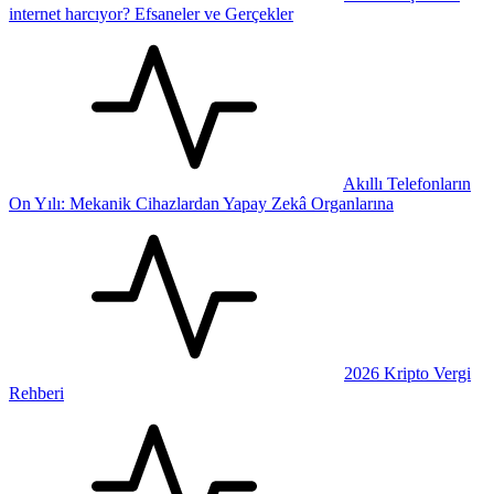
internet harcıyor? Efsaneler ve Gerçekler
Akıllı Telefonların
On Yılı: Mekanik Cihazlardan Yapay Zekâ Organlarına
2026 Kripto Vergi
Rehberi