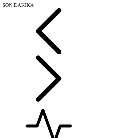
SON DAKİKA