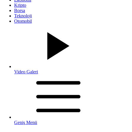
Kripto
Borsa
Teknoloji
Otomobil
Video Galeri
Geniş Menü