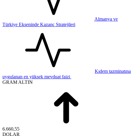
Almanya ve
Türkiye Ekseninde Kazanç Stratejileri
Kıdem tazminatına
uygulanan en yüksek mevduat faizi
GRAM ALTIN
6.660,55
DOLAR