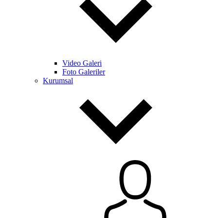
Video Galeri
Foto Galeriler
Kurumsal