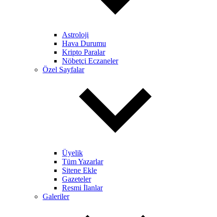
Astroloji
Hava Durumu
Kripto Paralar
Nöbetçi Eczaneler
Özel Sayfalar
Üyelik
Tüm Yazarlar
Sitene Ekle
Gazeteler
Resmi İlanlar
Galeriler