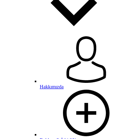
Hakkımızda