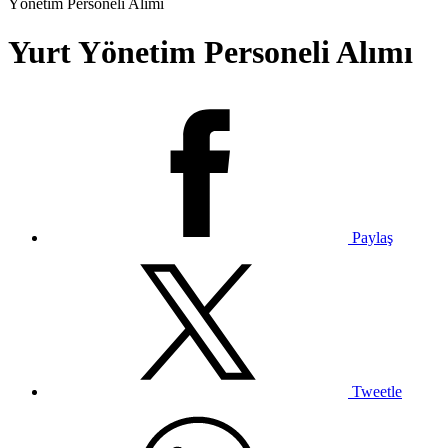
Yönetim Personeli Alımı
Yurt Yönetim Personeli Alımı
Paylaş
Tweetle