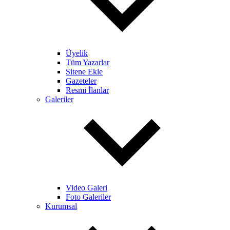
Üyelik
Tüm Yazarlar
Sitene Ekle
Gazeteler
Resmi İlanlar
Galeriler
Video Galeri
Foto Galeriler
Kurumsal