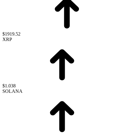
$1919.52
XRP
$1.038
SOLANA