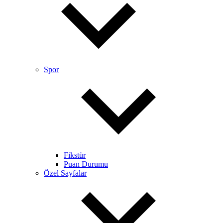
Spor
Fikstür
Puan Durumu
Özel Sayfalar