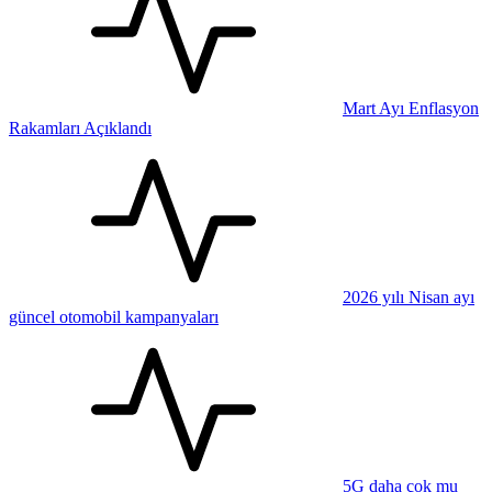
Mart Ayı Enflasyon
Rakamları Açıklandı
2026 yılı Nisan ayı
güncel otomobil kampanyaları
5G daha çok mu