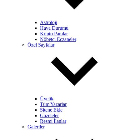
Astroloji
Hava Durumu
Kripto Paralar
Nöbetçi Eczaneler
Özel Sayfalar
Üyelik
Tüm Yazarlar
Sitene Ekle
Gazeteler
Resmi İlanlar
Galeriler