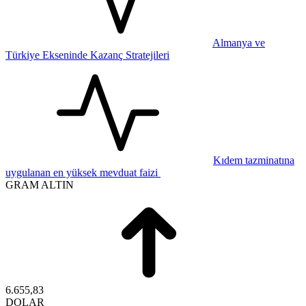
Almanya ve
Türkiye Ekseninde Kazanç Stratejileri
Kıdem tazminatına
uygulanan en yüksek mevduat faizi
GRAM ALTIN
6.655,83
DOLAR