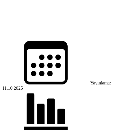
Yayınlama:
11.10.2025