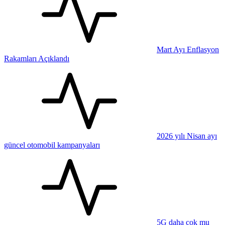
Mart Ayı Enflasyon
Rakamları Açıklandı
2026 yılı Nisan ayı
güncel otomobil kampanyaları
5G daha çok mu