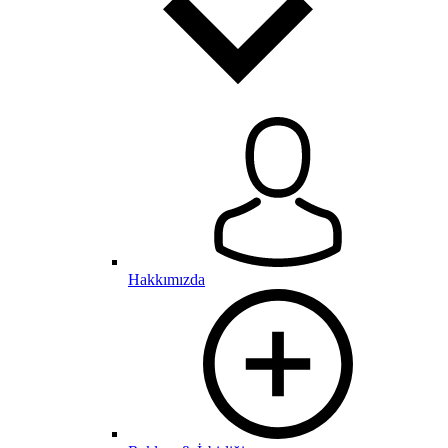
Hakkımızda