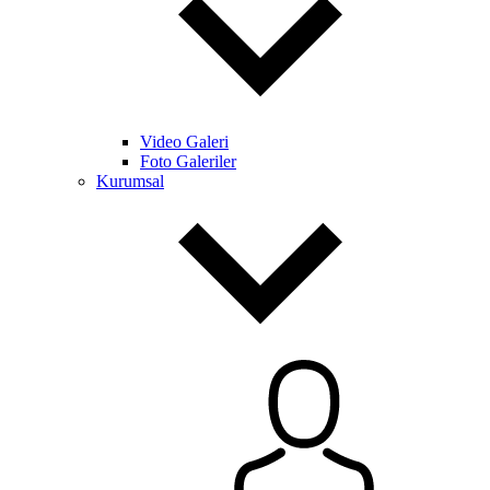
Video Galeri
Foto Galeriler
Kurumsal