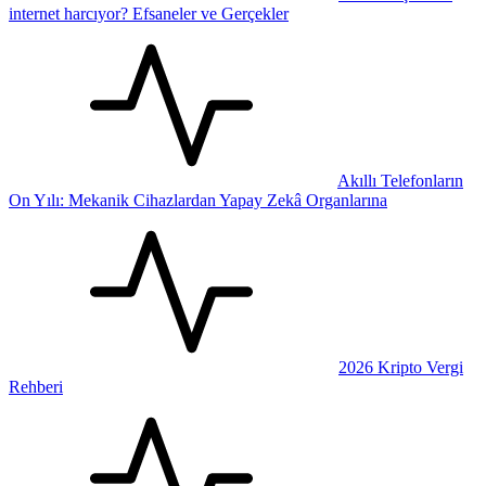
internet harcıyor? Efsaneler ve Gerçekler
Akıllı Telefonların
On Yılı: Mekanik Cihazlardan Yapay Zekâ Organlarına
2026 Kripto Vergi
Rehberi