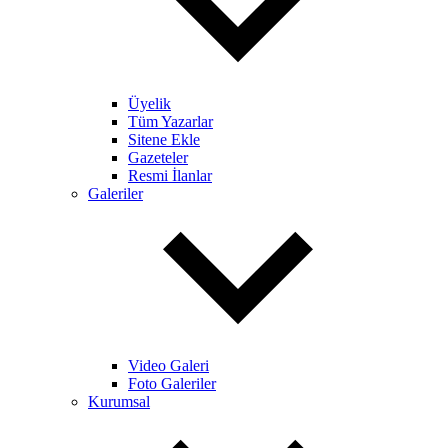
Üyelik
Tüm Yazarlar
Sitene Ekle
Gazeteler
Resmi İlanlar
Galeriler
Video Galeri
Foto Galeriler
Kurumsal