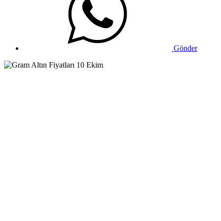
Gönder