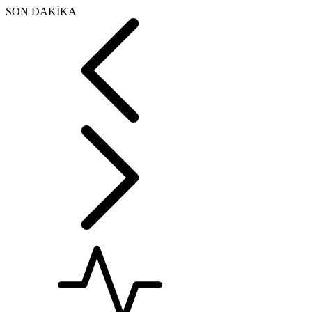
SON DAKİKA