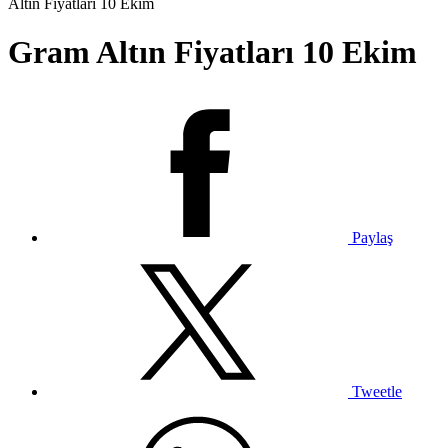
Altın Fiyatları 10 Ekim
Gram Altın Fiyatları 10 Ekim
Paylaş
Tweetle