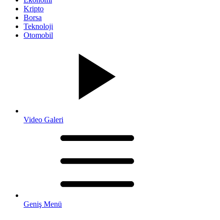
Kripto
Borsa
Teknoloji
Otomobil
Video Galeri
Geniş Menü