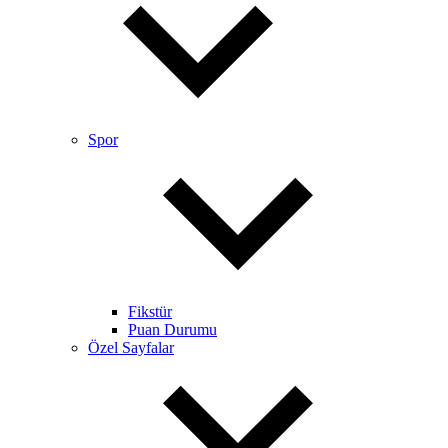
Spor
Fikstür
Puan Durumu
Özel Sayfalar