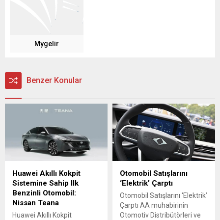
Mygelir
Benzer Konular
Huawei Akıllı Kokpit
Otomobil Satışlarını
Sistemine Sahip Ilk
‘Elektrik’ Çarptı
Benzinli Otomobil:
Otomobil Satışlarını ‘Elektrik’
Nissan Teana
Çarptı AA muhabirinin
Huawei Akıllı Kokpit
Otomotiv Distribütörleri ve