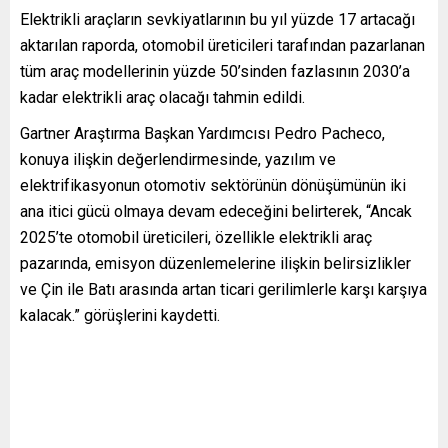
Elektrikli araçların sevkiyatlarının bu yıl yüzde 17 artacağı
aktarılan raporda, otomobil üreticileri tarafından pazarlanan
tüm araç modellerinin yüzde 50’sinden fazlasının 2030’a
kadar elektrikli araç olacağı tahmin edildi.
Gartner Araştırma Başkan Yardımcısı Pedro Pacheco,
konuya ilişkin değerlendirmesinde, yazılım ve
elektrifikasyonun otomotiv sektörünün dönüşümünün iki
ana itici gücü olmaya devam edeceğini belirterek, “Ancak
2025’te otomobil üreticileri, özellikle elektrikli araç
pazarında, emisyon düzenlemelerine ilişkin belirsizlikler
ve Çin ile Batı arasında artan ticari gerilimlerle karşı karşıya
kalacak.” görüşlerini kaydetti.