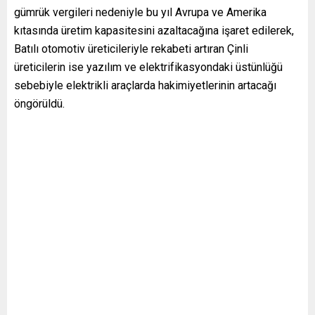
gümrük vergileri nedeniyle bu yıl Avrupa ve Amerika
kıtasında üretim kapasitesini azaltacağına işaret edilerek,
Batılı otomotiv üreticileriyle rekabeti artıran Çinli
üreticilerin ise yazılım ve elektrifikasyondaki üstünlüğü
sebebiyle elektrikli araçlarda hakimiyetlerinin artacağı
öngörüldü.