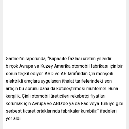
Gartner’in raporunda, “Kapasite fazlası üretim yıllardır
birçok Avrupa ve Kuzey Amerika otomobil fabrikası için bir
sorun teşkil ediyor. ABD ve AB tarafından Çin menşeili
elektrikli araçlara uygulanan ithalat tarifelerindeki son
artışın bu sorunu daha da kötüleştirmesi muhtemel. Buna
karşılık, Çinli otomobil üreticileri rekabetçi fiyatları
korumak için Avrupa ve ABD’de ya da Fas veya Türkiye gibi
serbest ticaret ortaklarında fabrikalar kurabilir.” ifadeleri
yer aldı.