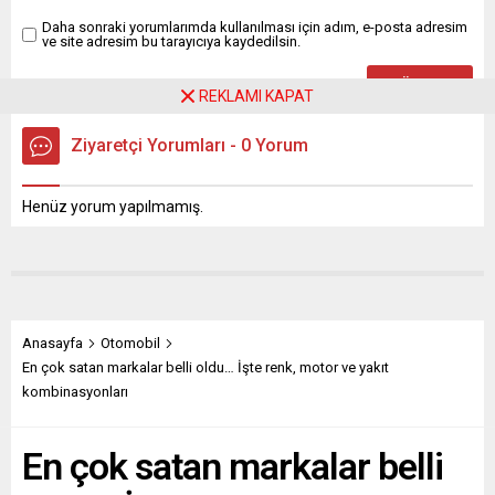
Daha sonraki yorumlarımda kullanılması için adım, e-posta adresim
ve site adresim bu tarayıcıya kaydedilsin.
REKLAMI KAPAT
Ziyaretçi Yorumları - 0 Yorum
Henüz yorum yapılmamış.
Anasayfa
Otomobil
En çok satan markalar belli oldu… İşte renk, motor ve yakıt
kombinasyonları
En çok satan markalar belli