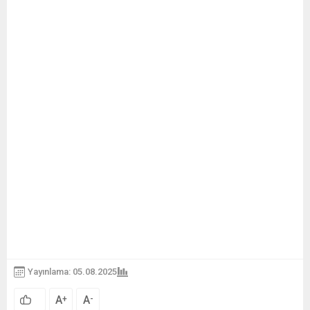
Yayınlama: 05.08.2025
A
A
+
-