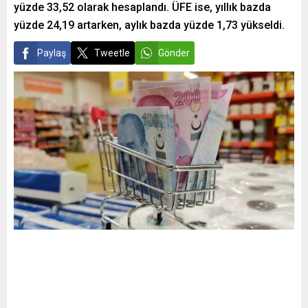
yüzde 33,52 olarak hesaplandı. ÜFE ise, yıllık bazda
yüzde 24,19 artarken, aylık bazda yüzde 1,73 yükseldi.
Paylaş
Tweetle
Gönder