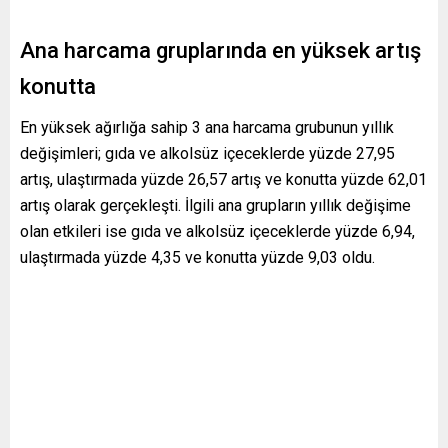
Ana harcama gruplarında en yüksek artış
konutta
En yüksek ağırlığa sahip 3 ana harcama grubunun yıllık
değişimleri; gıda ve alkolsüz içeceklerde yüzde 27,95
artış, ulaştırmada yüzde 26,57 artış ve konutta yüzde 62,01
artış olarak gerçekleşti. İlgili ana grupların yıllık değişime
olan etkileri ise gıda ve alkolsüz içeceklerde yüzde 6,94,
ulaştırmada yüzde 4,35 ve konutta yüzde 9,03 oldu.