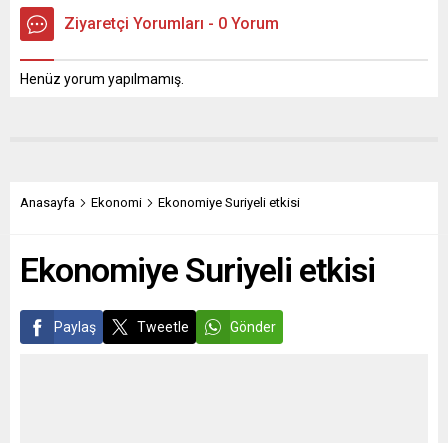
Ziyaretçi Yorumları - 0 Yorum
Henüz yorum yapılmamış.
Anasayfa
Ekonomi
Ekonomiye Suriyeli etkisi
Ekonomiye Suriyeli etkisi
Paylaş
Tweetle
Gönder