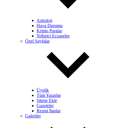
Astroloji
Hava Durumu
Kripto Paralar
Nöbetçi Eczaneler
Özel Sayfalar
Üyelik
Tüm Yazarlar
Sitene Ekle
Gazeteler
Resmi İlanlar
Galeriler