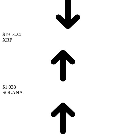
$1913.24
XRP
$1.038
SOLANA