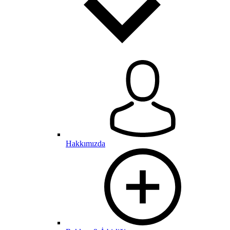
Hakkımızda