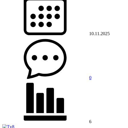
10.11.2025
0
6