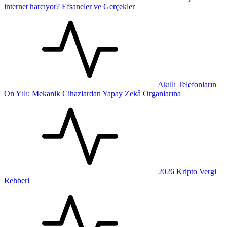
internet harcıyor? Efsaneler ve Gerçekler
Akıllı Telefonların
On Yılı: Mekanik Cihazlardan Yapay Zekâ Organlarına
2026 Kripto Vergi
Rehberi