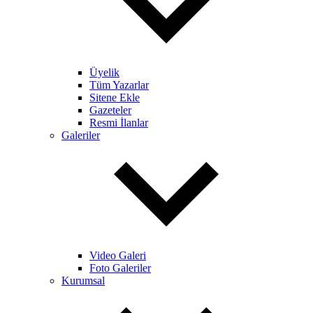
Üyelik
Tüm Yazarlar
Sitene Ekle
Gazeteler
Resmi İlanlar
Galeriler
Video Galeri
Foto Galeriler
Kurumsal