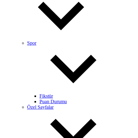
Spor
Fikstür
Puan Durumu
Özel Sayfalar