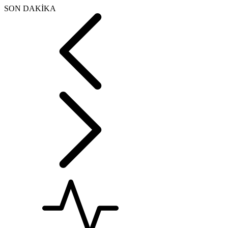
SON DAKİKA