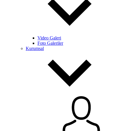
Video Galeri
Foto Galeriler
Kurumsal