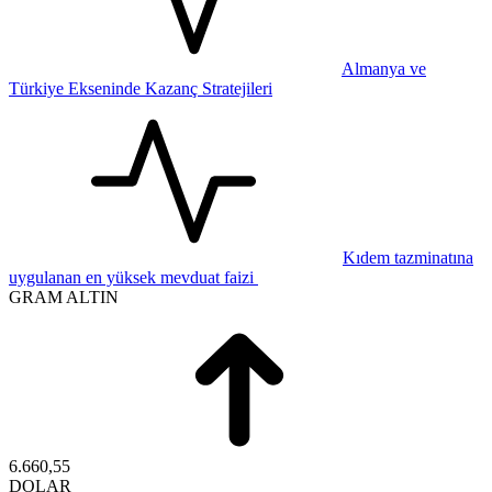
Almanya ve
Türkiye Ekseninde Kazanç Stratejileri
Kıdem tazminatına
uygulanan en yüksek mevduat faizi
GRAM ALTIN
6.660,55
DOLAR