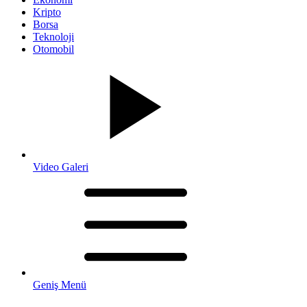
Kripto
Borsa
Teknoloji
Otomobil
Video Galeri
Geniş Menü