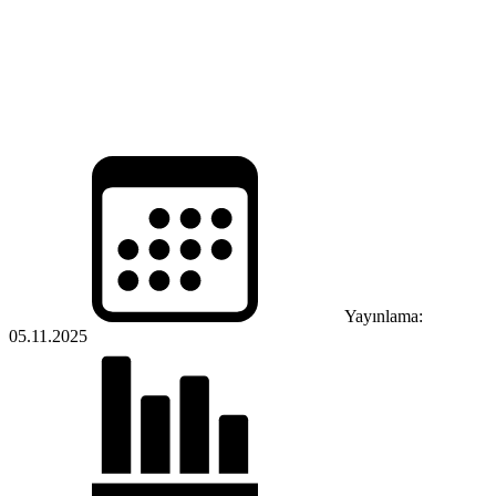
Yayınlama:
05.11.2025