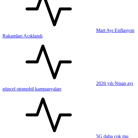
Mart Ayı Enflasyon
Rakamları Açıklandı
2026 yılı Nisan ayı
güncel otomobil kampanyaları
5G daha çok mu