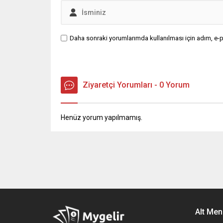
Daha sonraki yorumlarımda kullanılması için adım, e-p
Ziyaretçi Yorumları - 0 Yorum
Henüz yorum yapılmamış.
Alt Men