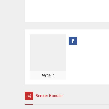
Mygelir
Benzer Konular