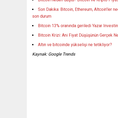
Son Dakika: Bitcoin, Ethereum, Altcoin’ler ne
son durum
Bitcoin 13% oranında geriledi Yazar Investi
Bitcoin Krizi: Ani Fiyat Düşüşünün Gerçek Ne
Altın ve bitcoinde yükselişi ne tetikliyor?
Kaynak: Google Trends