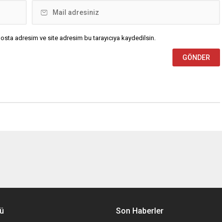
osta adresim ve site adresim bu tarayıcıya kaydedilsin.
ü
Son Haberler