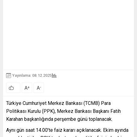
Yayınlama: 08.12.2025
A
A
+
-
Türkiye Cumhuriyet Merkez Bankası (TCMB) Para
Politikası Kurulu (PPK), Merkez Bankası Başkanı Fatih
Karahan başkanlığında perşembe günü toplanacak.
Aynı gün saat 14.00’te faiz kararı açıklanacak. Ekim ayında