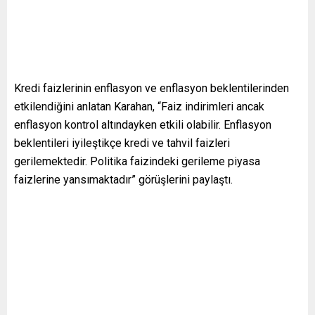
Kredi faizlerinin enflasyon ve enflasyon beklentilerinden
etkilendiğini anlatan Karahan, “Faiz indirimleri ancak
enflasyon kontrol altındayken etkili olabilir. Enflasyon
beklentileri iyileştikçe kredi ve tahvil faizleri
gerilemektedir. Politika faizindeki gerileme piyasa
faizlerine yansımaktadır” görüşlerini paylaştı.