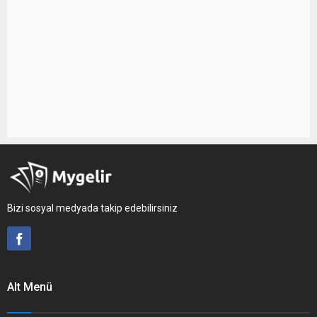
Bizi sosyal medyada takip edebilirsiniz
Alt Menü