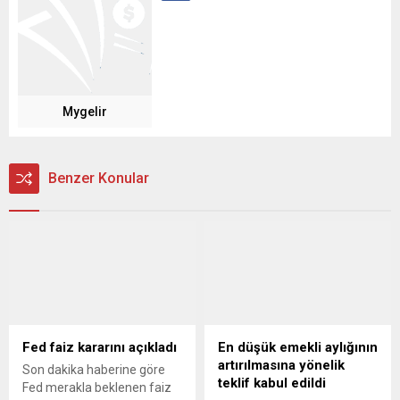
Mygelir
Benzer Konular
Fed faiz kararını açıkladı
En düşük emekli aylığının
artırılmasına yönelik
Son dakika haberine göre
teklif kabul edildi
Fed merakla beklenen faiz