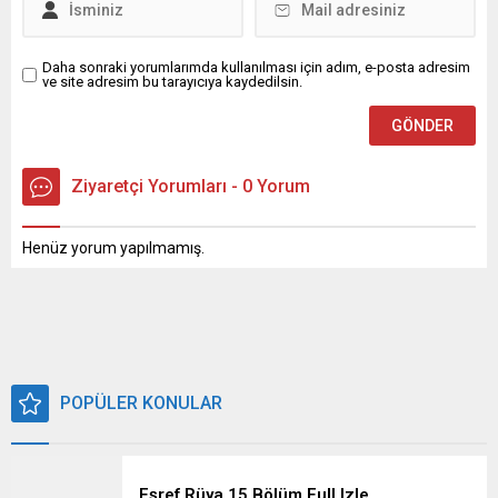
Daha sonraki yorumlarımda kullanılması için adım, e-posta adresim
ve site adresim bu tarayıcıya kaydedilsin.
Ziyaretçi Yorumları - 0 Yorum
Henüz yorum yapılmamış.
POPÜLER KONULAR
Eşref Rüya 15 Bölüm Full Izle