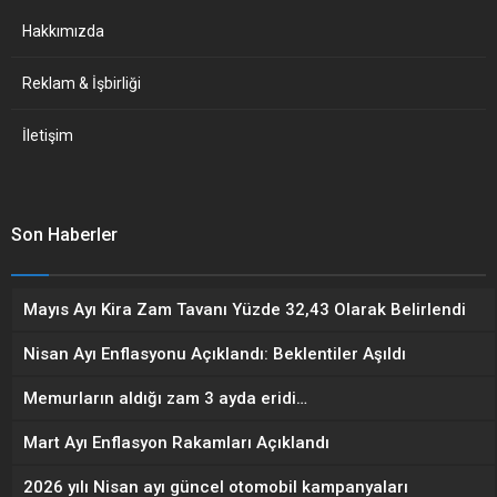
Hakkımızda
Reklam & İşbirliği
İletişim
Son Haberler
Mayıs Ayı Kira Zam Tavanı Yüzde 32,43 Olarak Belirlendi
Nisan Ayı Enflasyonu Açıklandı: Beklentiler Aşıldı
Memurların aldığı zam 3 ayda eridi…
Mart Ayı Enflasyon Rakamları Açıklandı
2026 yılı Nisan ayı güncel otomobil kampanyaları