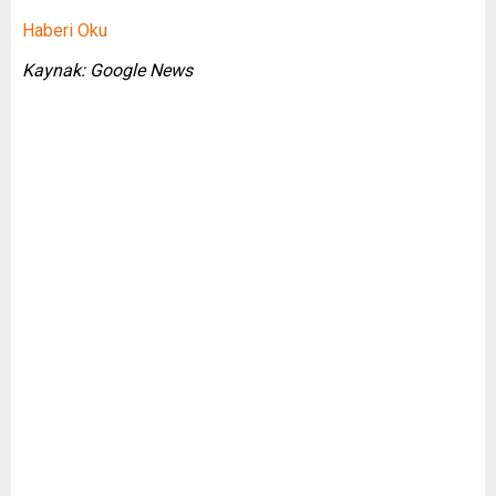
Haberi Oku
Kaynak: Google News