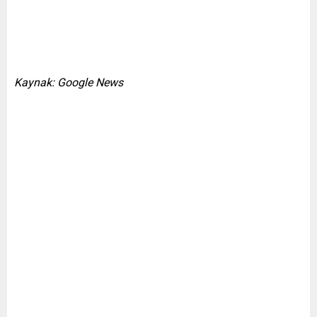
Kaynak: Google News