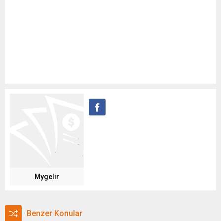
Mygelir
Benzer Konular