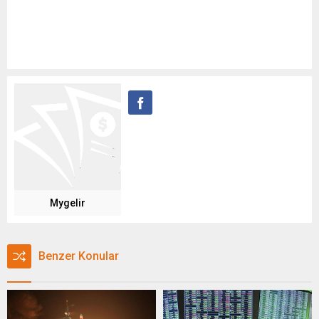
Mygelir
Benzer Konular