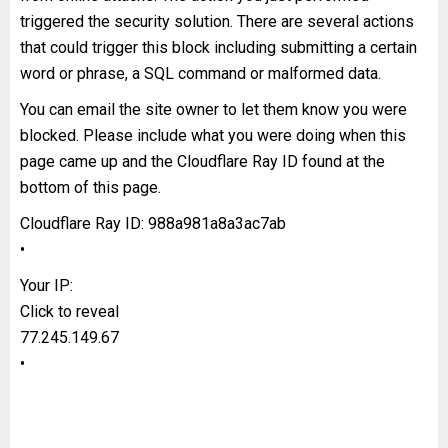
triggered the security solution. There are several actions
that could trigger this block including submitting a certain
word or phrase, a SQL command or malformed data.
You can email the site owner to let them know you were
blocked. Please include what you were doing when this
page came up and the Cloudflare Ray ID found at the
bottom of this page.
Cloudflare Ray ID: 988a981a8a3ac7ab
•
Your IP:
Click to reveal
77.245.149.67
•