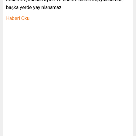
başka yerde yayınlanamaz.
Haberi Oku