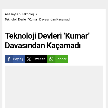
Anasayfa
Teknoloji
Teknoloji Devleri ‘Kumar’ Davasından Kaçamadı
Teknoloji Devleri ‘Kumar’
Davasından Kaçamadı
Paylaş
Tweetle
Gönder