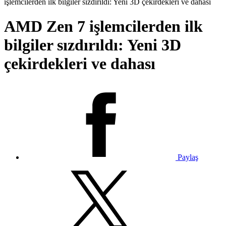
işlemcilerden ilk bilgiler sızdırıldı: Yeni 3D çekirdekleri ve dahası
AMD Zen 7 işlemcilerden ilk
bilgiler sızdırıldı: Yeni 3D
çekirdekleri ve dahası
Paylaş