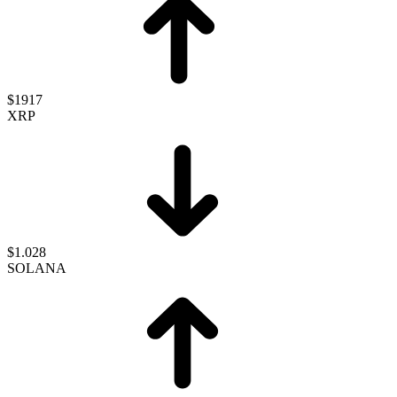
$1917
XRP
$1.028
SOLANA