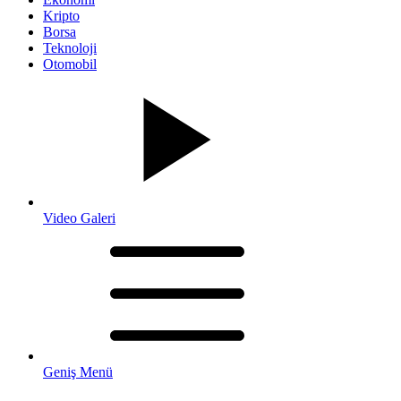
Kripto
Borsa
Teknoloji
Otomobil
Video Galeri
Geniş Menü