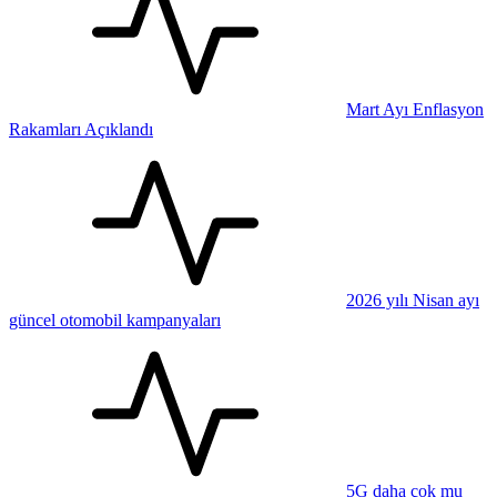
Mart Ayı Enflasyon
Rakamları Açıklandı
2026 yılı Nisan ayı
güncel otomobil kampanyaları
5G daha çok mu