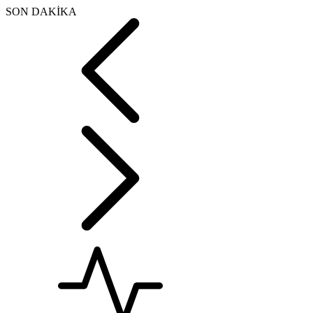
SON DAKİKA