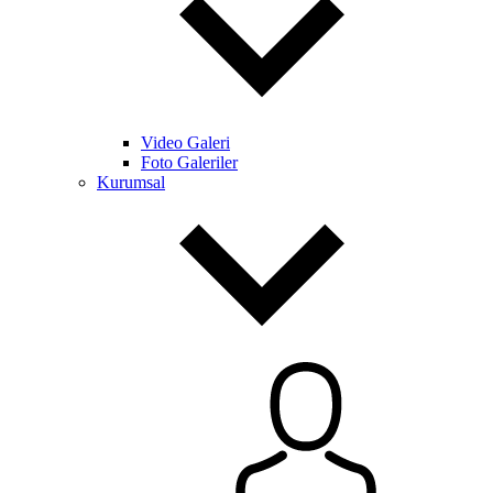
Video Galeri
Foto Galeriler
Kurumsal