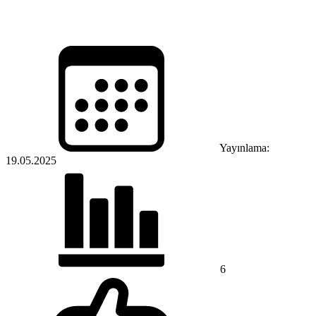
Yayınlama:
19.05.2025
6