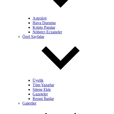
Astroloji
Hava Durumu
Kripto Paralar
Nöbetçi Eczaneler
Özel Sayfalar
Üyelik
Tüm Yazarlar
Sitene Ekle
Gazeteler
Resmi İlanlar
Galeriler