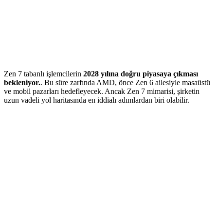
Zen 7 tabanlı işlemcilerin
2028 yılına doğru piyasaya çıkması
bekleniyor.
. Bu süre zarfında AMD, önce Zen 6 ailesiyle masaüstü
ve mobil pazarları hedefleyecek. Ancak Zen 7 mimarisi, şirketin
uzun vadeli yol haritasında en iddialı adımlardan biri olabilir.