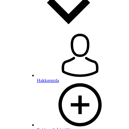
Hakkımızda