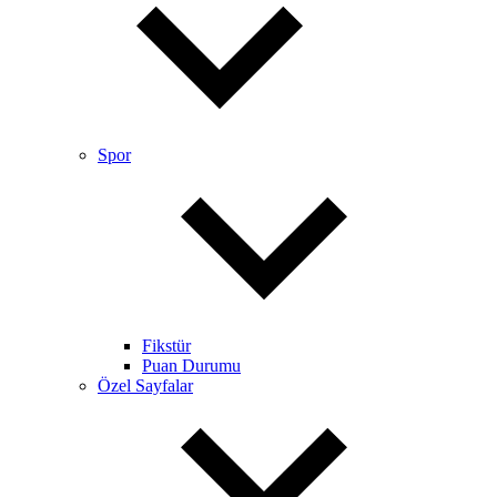
Spor
Fikstür
Puan Durumu
Özel Sayfalar