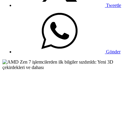
Tweetle
Gönder