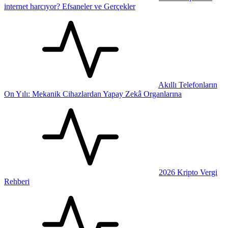
internet harcıyor? Efsaneler ve Gerçekler
Akıllı Telefonların
On Yılı: Mekanik Cihazlardan Yapay Zekâ Organlarına
2026 Kripto Vergi
Rehberi