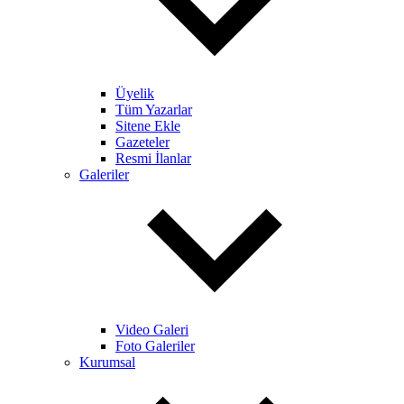
Üyelik
Tüm Yazarlar
Sitene Ekle
Gazeteler
Resmi İlanlar
Galeriler
Video Galeri
Foto Galeriler
Kurumsal