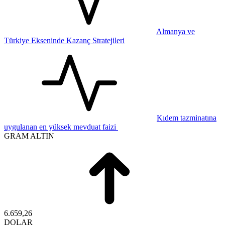
Almanya ve
Türkiye Ekseninde Kazanç Stratejileri
Kıdem tazminatına
uygulanan en yüksek mevduat faizi
GRAM ALTIN
6.659,26
DOLAR