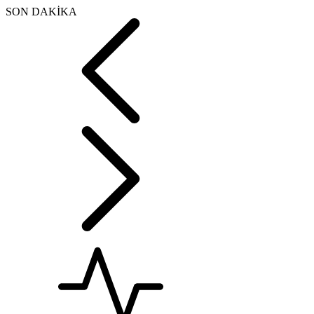
SON DAKİKA