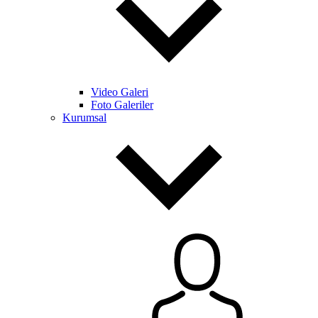
Video Galeri
Foto Galeriler
Kurumsal