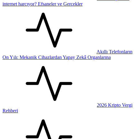
internet harcıyor? Efsaneler ve Gerçekler
Akıllı Telefonların
On Yılı: Mekanik Cihazlardan Yapay Zekâ Organlarına
2026 Kripto Vergi
Rehberi