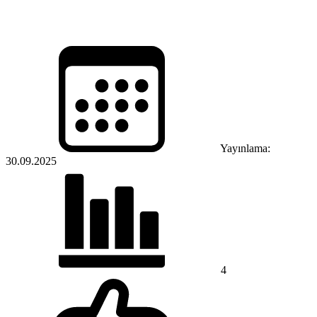
Yayınlama:
30.09.2025
4