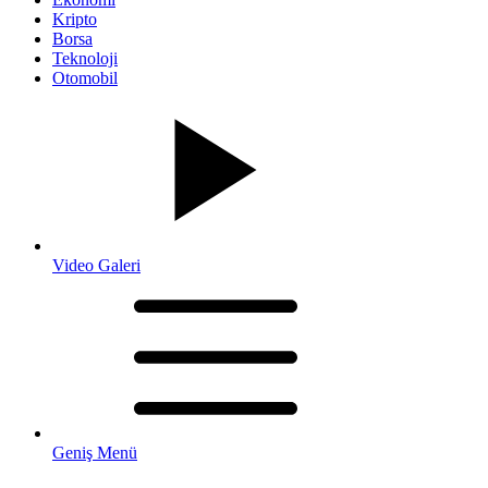
Kripto
Borsa
Teknoloji
Otomobil
Video Galeri
Geniş Menü