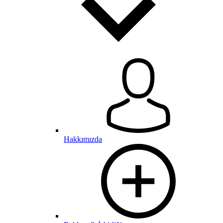
Hakkımızda