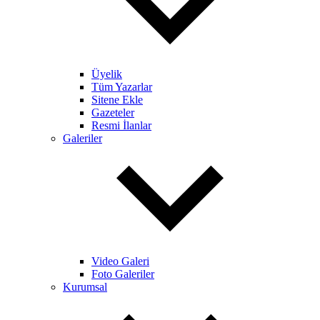
Üyelik
Tüm Yazarlar
Sitene Ekle
Gazeteler
Resmi İlanlar
Galeriler
Video Galeri
Foto Galeriler
Kurumsal