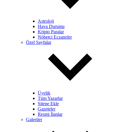
Astroloji
Hava Durumu
Kripto Paralar
Nöbetçi Eczaneler
Özel Sayfalar
Üyelik
Tüm Yazarlar
Sitene Ekle
Gazeteler
Resmi İlanlar
Galeriler