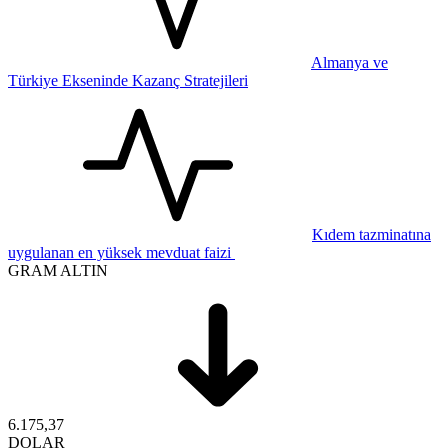
Almanya ve
Türkiye Ekseninde Kazanç Stratejileri
Kıdem tazminatına
uygulanan en yüksek mevduat faizi
GRAM ALTIN
6.175,37
DOLAR