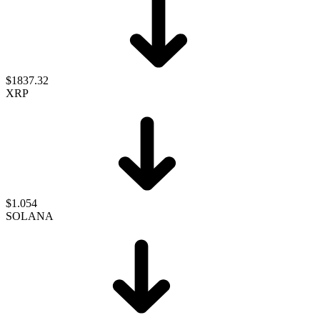
$1837.32
XRP
$1.054
SOLANA