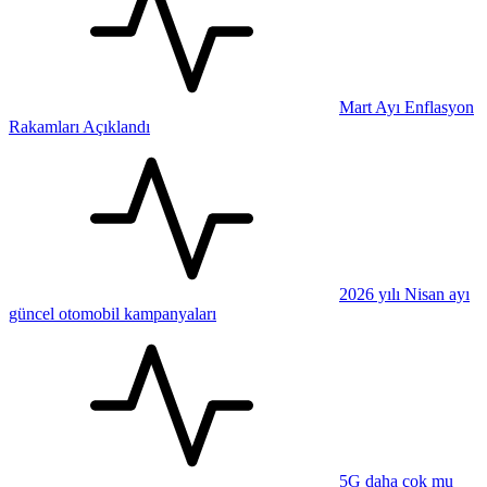
Mart Ayı Enflasyon
Rakamları Açıklandı
2026 yılı Nisan ayı
güncel otomobil kampanyaları
5G daha çok mu