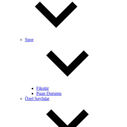
Spor
Fikstür
Puan Durumu
Özel Sayfalar