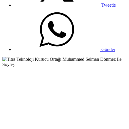
Tweetle
Gönder