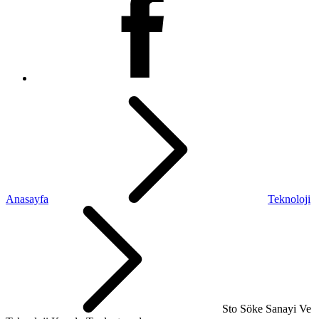
Anasayfa
Teknoloji
Sto Söke Sanayi Ve