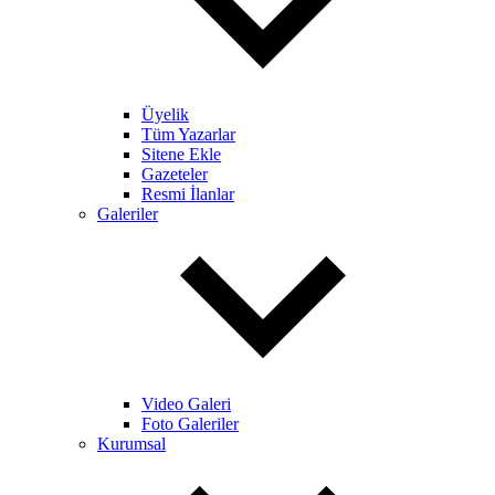
Üyelik
Tüm Yazarlar
Sitene Ekle
Gazeteler
Resmi İlanlar
Galeriler
Video Galeri
Foto Galeriler
Kurumsal