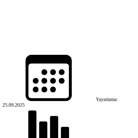
Yayınlama:
25.09.2025