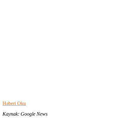
Haberi Oku
Kaynak: Google News