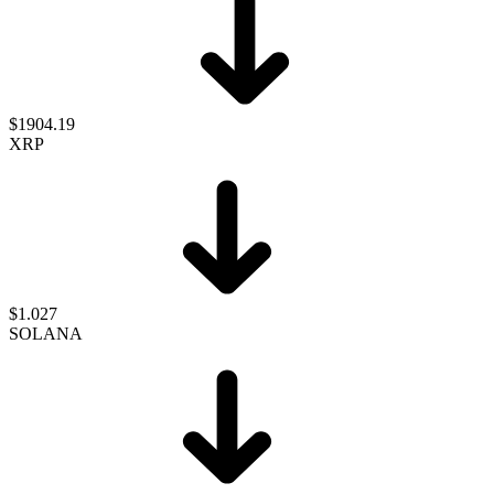
$1904.19
XRP
$1.027
SOLANA