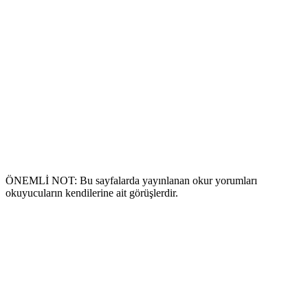
ÖNEMLİ NOT: Bu sayfalarda yayınlanan okur yorumları
okuyucuların kendilerine ait görüşlerdir.