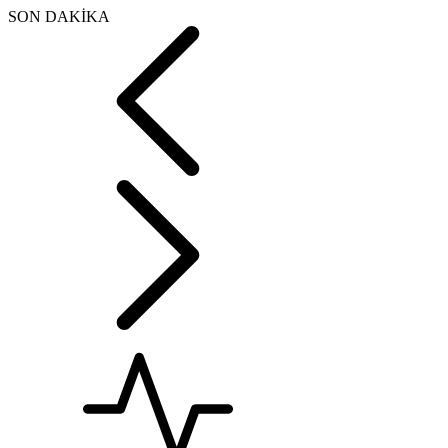
SON DAKİKA