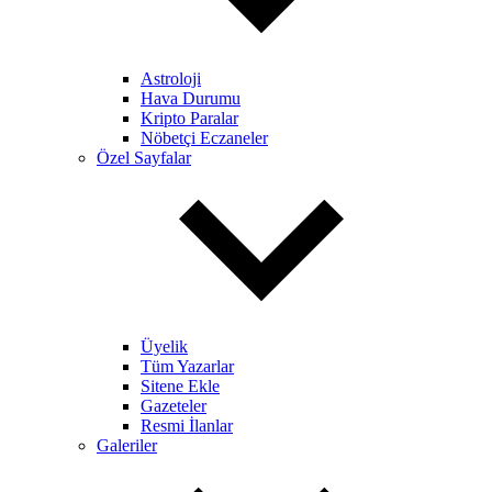
Astroloji
Hava Durumu
Kripto Paralar
Nöbetçi Eczaneler
Özel Sayfalar
Üyelik
Tüm Yazarlar
Sitene Ekle
Gazeteler
Resmi İlanlar
Galeriler