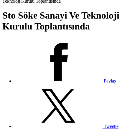
Teknoloji Kurulu Toplantısında
Sto Söke Sanayi Ve Teknoloji
Kurulu Toplantısında
Paylaş
Tweetle