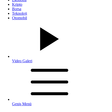
Kripto
Borsa
Teknoloji
Otomobil
Video Galeri
Geniş Menü