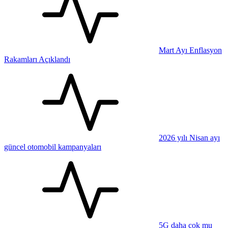
Mart Ayı Enflasyon
Rakamları Açıklandı
2026 yılı Nisan ayı
güncel otomobil kampanyaları
5G daha çok mu