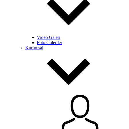
Video Galeri
Foto Galeriler
Kurumsal