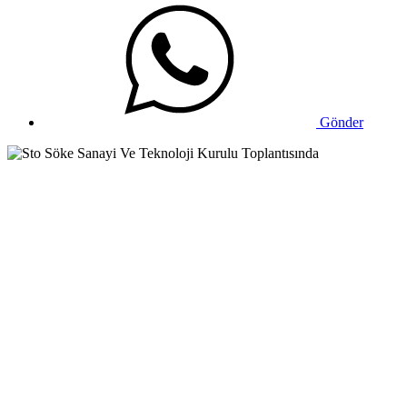
Gönder