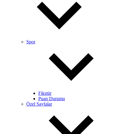
Spor
Fikstür
Puan Durumu
Özel Sayfalar