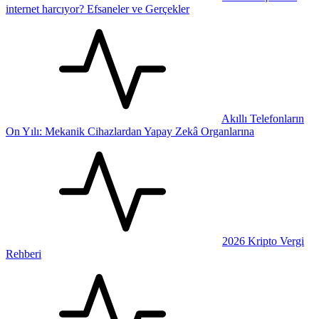
internet harcıyor? Efsaneler ve Gerçekler
Akıllı Telefonların
On Yılı: Mekanik Cihazlardan Yapay Zekâ Organlarına
2026 Kripto Vergi
Rehberi