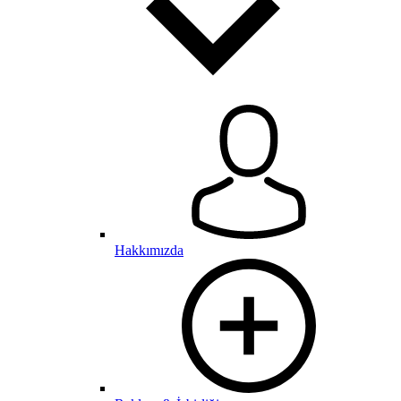
Hakkımızda