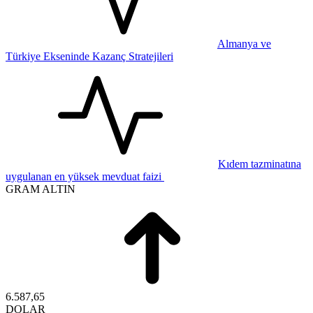
Almanya ve
Türkiye Ekseninde Kazanç Stratejileri
Kıdem tazminatına
uygulanan en yüksek mevduat faizi
GRAM ALTIN
6.587,65
DOLAR