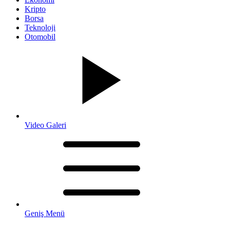
Kripto
Borsa
Teknoloji
Otomobil
Video Galeri
Geniş Menü