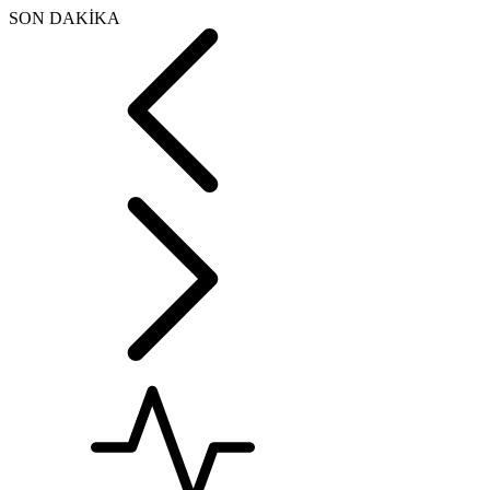
SON DAKİKA