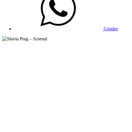
Gönder