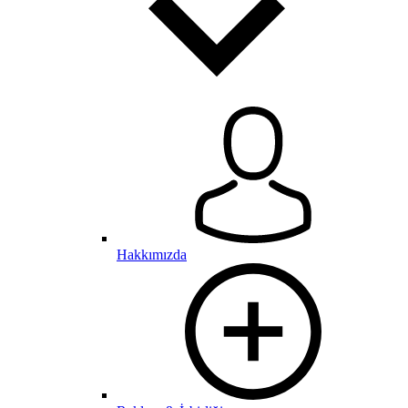
Hakkımızda