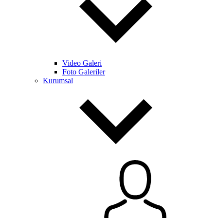
Video Galeri
Foto Galeriler
Kurumsal