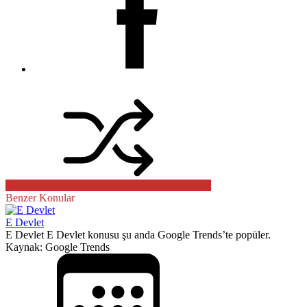
Benzer Konular
E Devlet
E Devlet E Devlet konusu şu anda Google Trends’te popüler.
Kaynak: Google Trends