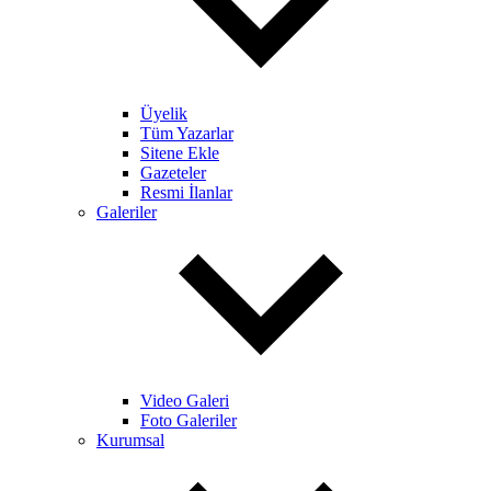
Üyelik
Tüm Yazarlar
Sitene Ekle
Gazeteler
Resmi İlanlar
Galeriler
Video Galeri
Foto Galeriler
Kurumsal