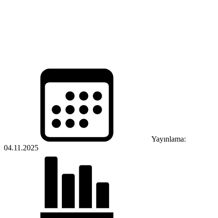
Yayınlama:
04.11.2025