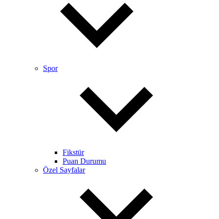
Spor
Fikstür
Puan Durumu
Özel Sayfalar