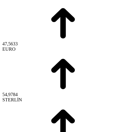
47,5633
EURO
54,9784
STERLİN