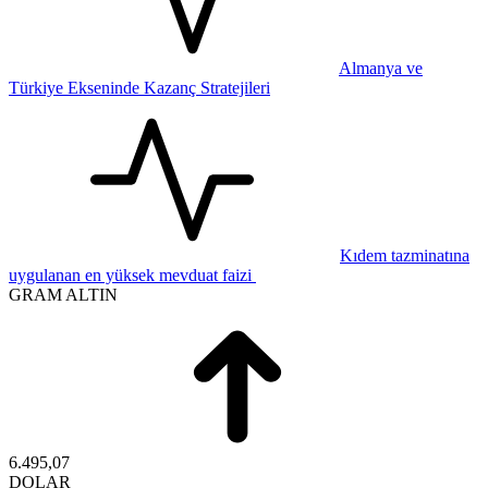
Almanya ve
Türkiye Ekseninde Kazanç Stratejileri
Kıdem tazminatına
uygulanan en yüksek mevduat faizi
GRAM ALTIN
6.495,07
DOLAR