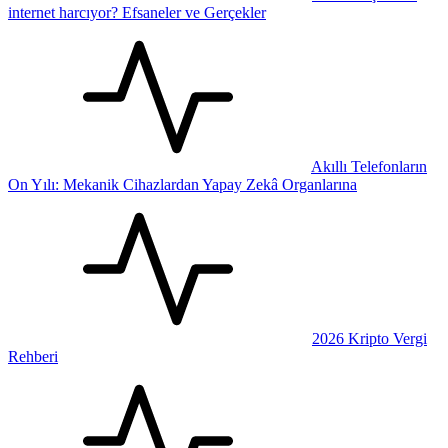
internet harcıyor? Efsaneler ve Gerçekler
Akıllı Telefonların
On Yılı: Mekanik Cihazlardan Yapay Zekâ Organlarına
2026 Kripto Vergi
Rehberi