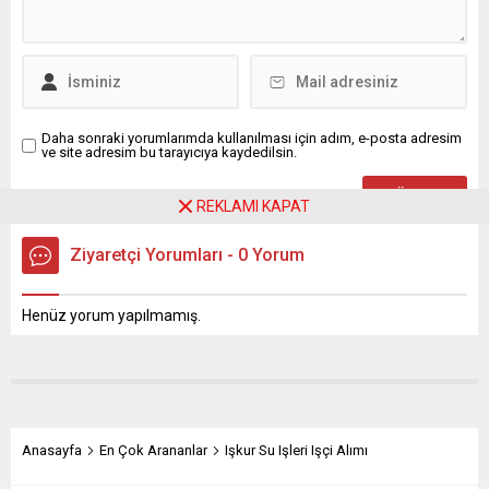
Daha sonraki yorumlarımda kullanılması için adım, e-posta adresim
ve site adresim bu tarayıcıya kaydedilsin.
REKLAMI KAPAT
Ziyaretçi Yorumları - 0 Yorum
Henüz yorum yapılmamış.
Anasayfa
En Çok Arananlar
Işkur Su Işleri Işçi Alımı