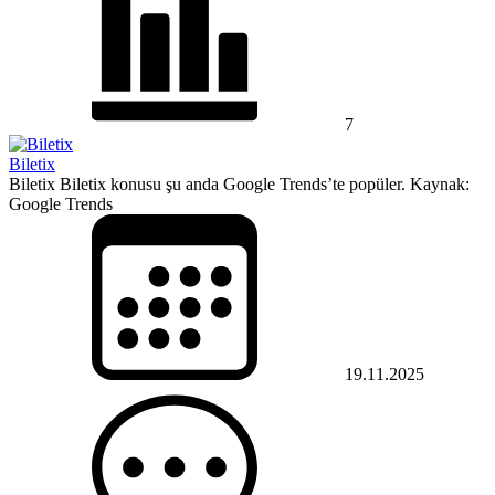
7
Biletix
Biletix Biletix konusu şu anda Google Trends’te popüler. Kaynak:
Google Trends
19.11.2025