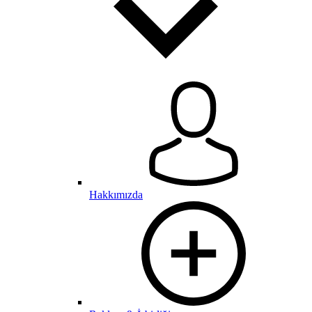
Hakkımızda