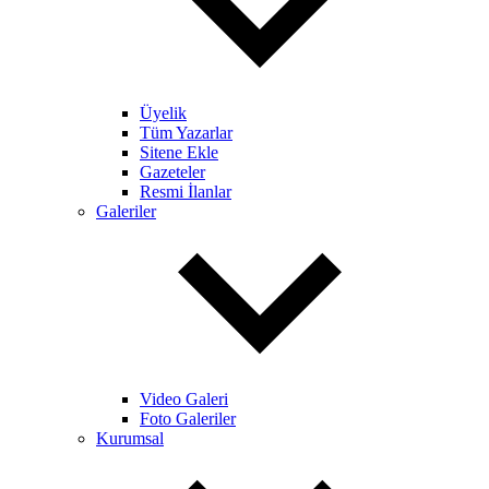
Üyelik
Tüm Yazarlar
Sitene Ekle
Gazeteler
Resmi İlanlar
Galeriler
Video Galeri
Foto Galeriler
Kurumsal