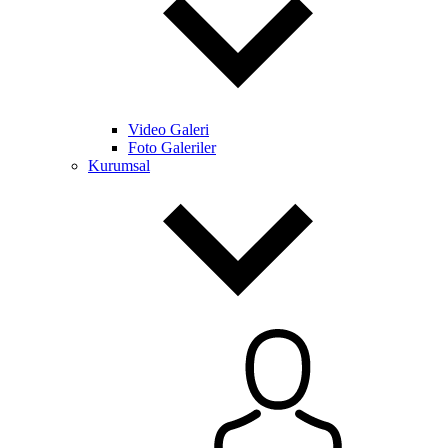
Video Galeri
Foto Galeriler
Kurumsal