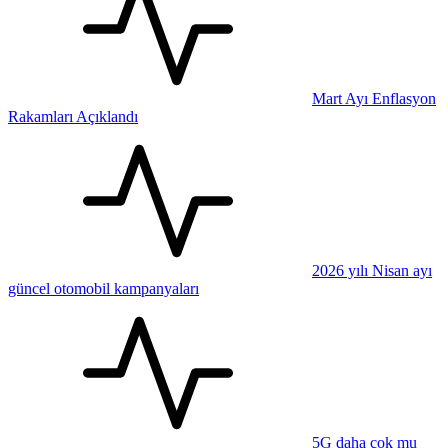
Mart Ayı Enflasyon
Rakamları Açıklandı
2026 yılı Nisan ayı
güncel otomobil kampanyaları
5G daha çok mu