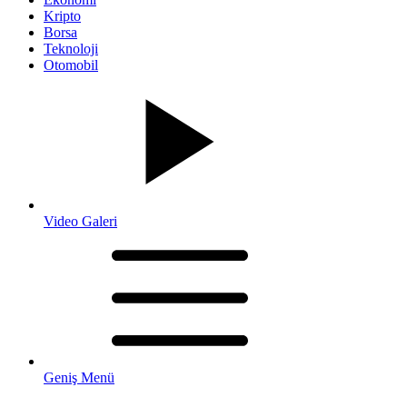
Kripto
Borsa
Teknoloji
Otomobil
Video Galeri
Geniş Menü