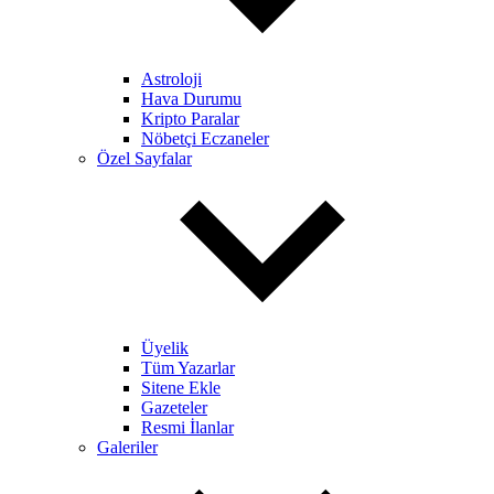
Astroloji
Hava Durumu
Kripto Paralar
Nöbetçi Eczaneler
Özel Sayfalar
Üyelik
Tüm Yazarlar
Sitene Ekle
Gazeteler
Resmi İlanlar
Galeriler