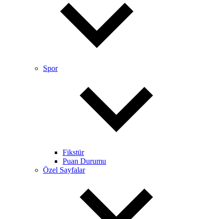
Spor
Fikstür
Puan Durumu
Özel Sayfalar