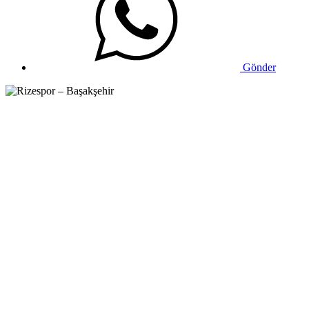
Gönder