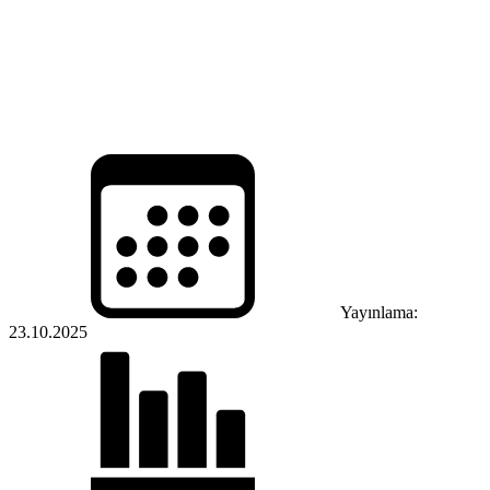
Yayınlama:
23.10.2025