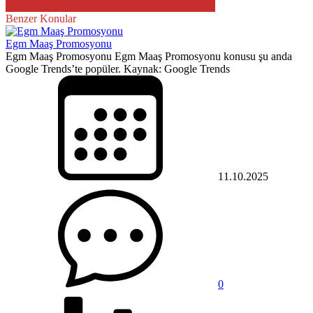
Benzer Konular
Egm Maaş Promosyonu
Egm Maaş Promosyonu Egm Maaş Promosyonu konusu şu anda
Google Trends’te popüler. Kaynak: Google Trends
11.10.2025
0