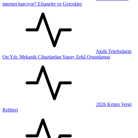
internet harcıyor? Efsaneler ve Gerçekler
Akıllı Telefonların
On Yılı: Mekanik Cihazlardan Yapay Zekâ Organlarına
2026 Kripto Vergi
Rehberi