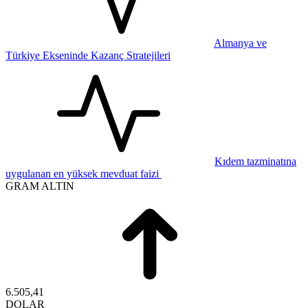
Almanya ve
Türkiye Ekseninde Kazanç Stratejileri
Kıdem tazminatına
uygulanan en yüksek mevduat faizi
GRAM ALTIN
6.505,41
DOLAR