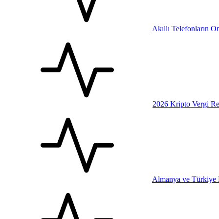
Akıllı Telefonların 
2026 Kripto Vergi Re
Almanya ve Türkiye E