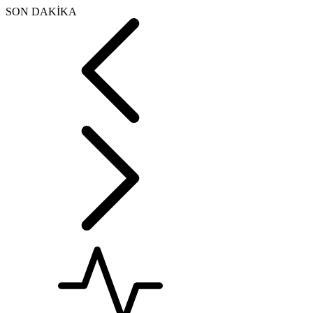
SON DAKİKA