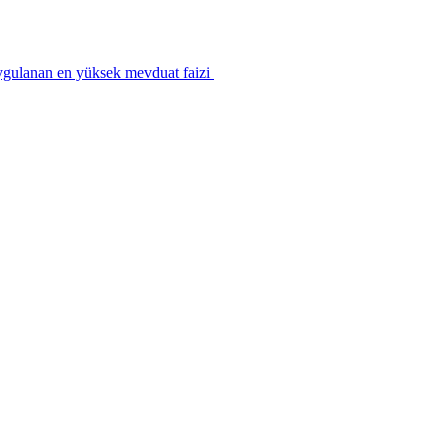
ygulanan en yüksek mevduat faizi