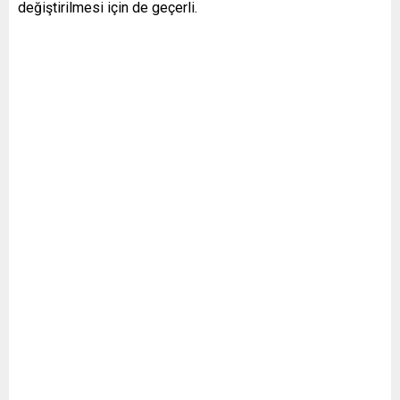
değiştirilmesi için de geçerli.