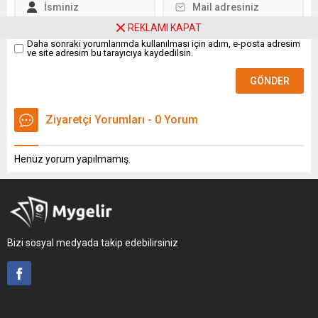
REKLAMI KAPAT
Daha sonraki yorumlarımda kullanılması için adım, e-posta adresim
ve site adresim bu tarayıcıya kaydedilsin.
Ziyaretçi Yorumları - 0 Yorum
Henüz yorum yapılmamış.
Bizi sosyal medyada takip edebilirsiniz