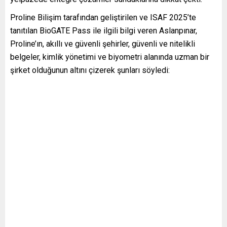
Proline Bilişim tarafından geliştirilen ve ISAF 2025’te
tanıtılan BioGATE Pass ile ilgili bilgi veren Aslanpınar,
Proline’ın, akıllı ve güvenli şehirler, güvenli ve nitelikli
belgeler, kimlik yönetimi ve biyometri alanında uzman bir
şirket olduğunun altını çizerek şunları söyledi: