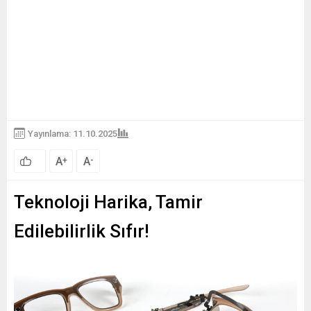
Yayınlama: 11.10.2025
A
A
+
-
Teknoloji Harika, Tamir
Edilebilirlik Sıfır!