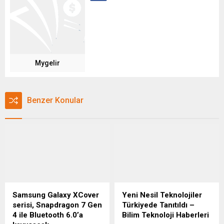
Mygelir
Benzer Konular
Samsung Galaxy XCover
Yeni Nesil Teknolojiler
serisi, Snapdragon 7 Gen
Türkiyede Tanıtıldı –
4 ile Bluetooth 6.0’a
Bilim Teknoloji Haberleri