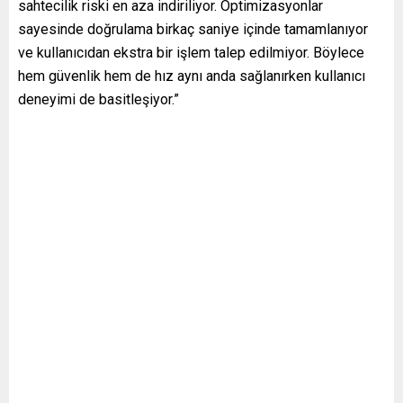
sahtecilik riski en aza indiriliyor. Optimizasyonlar
sayesinde doğrulama birkaç saniye içinde tamamlanıyor
ve kullanıcıdan ekstra bir işlem talep edilmiyor. Böylece
hem güvenlik hem de hız aynı anda sağlanırken kullanıcı
deneyimi de basitleşiyor.”