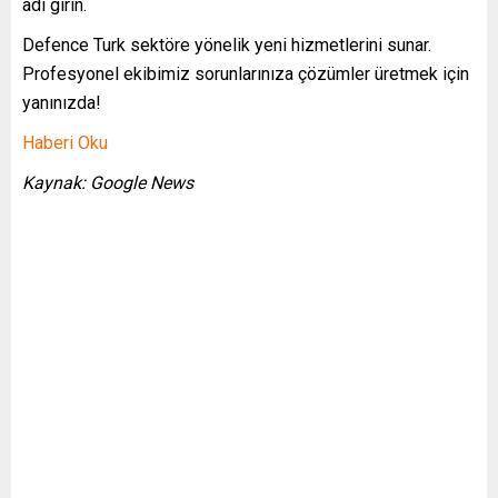
adı girin.
Defence Turk sektöre yönelik yeni hizmetlerini sunar.
Profesyonel ekibimiz sorunlarınıza çözümler üretmek için
yanınızda!
Haberi Oku
Kaynak: Google News