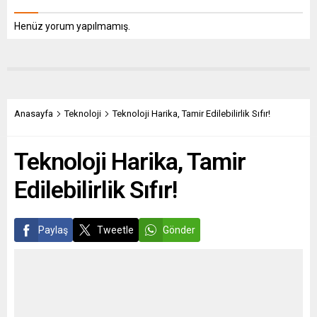
Henüz yorum yapılmamış.
Anasayfa
Teknoloji
Teknoloji Harika, Tamir Edilebilirlik Sıfır!
Teknoloji Harika, Tamir
Edilebilirlik Sıfır!
Paylaş
Tweetle
Gönder