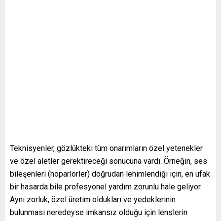
Teknisyenler, gözlükteki tüm onarımların özel yetenekler
ve özel aletler gerektireceği sonucuna vardı. Örneğin, ses
bileşenleri (hoparlörler) doğrudan lehimlendiği için, en ufak
bir hasarda bile profesyonel yardım zorunlu hale geliyor.
Aynı zorluk, özel üretim oldukları ve yedeklerinin
bulunması neredeyse imkansız olduğu için lenslerin