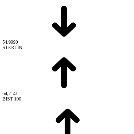
54,9990
STERLİN
64,2141
BIST 100