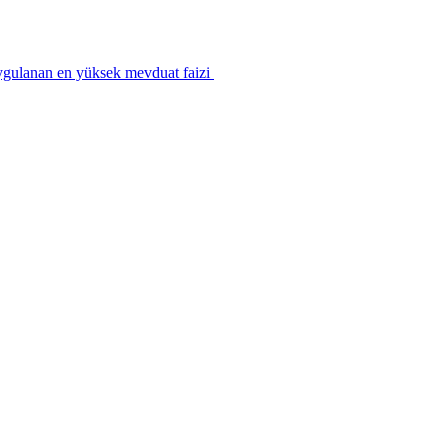
ygulanan en yüksek mevduat faizi