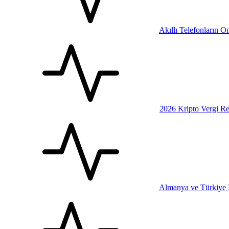
Akıllı Telefonların 
2026 Kripto Vergi Re
Almanya ve Türkiye E