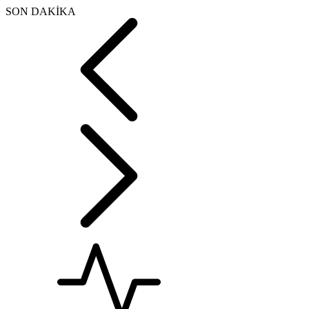
SON DAKİKA