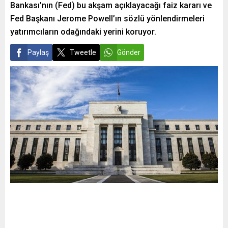
Bankası’nın (Fed) bu akşam açıklayacağı faiz kararı ve
Fed Başkanı Jerome Powell’ın sözlü yönlendirmeleri
yatırımcıların odağındaki yerini koruyor.
Paylaş
Tweetle
Gönder