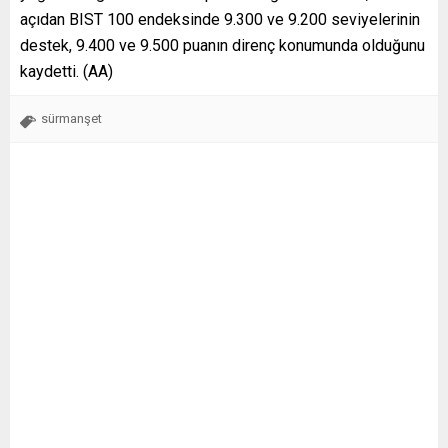
açıdan BIST 100 endeksinde 9.300 ve 9.200 seviyelerinin
destek, 9.400 ve 9.500 puanın direnç konumunda olduğunu
kaydetti. (AA)
sürmanşet