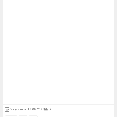
Yayınlama: 18.06.2025
7