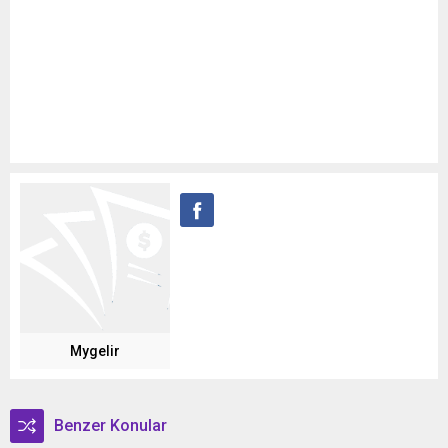
Mygelir
Benzer Konular