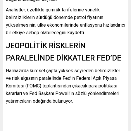
Analistler, özellikle gümrük tarifelerine yönelik
belirsizliklerin sürdüğü dönemde petrol fiyatının
yükselmesinin, ülke ekonomilerinde enflasyonu hızlandırıcı
bir etkiye sebep olabileceğini kaydetti.
JEOPOLİTİK RİSKLERİN
PARALELİNDE DİKKATLER FED’DE
Halihazırda küresel çapta yüksek seyreden belirsizlikler
ve risk algısının paralelinde Fed’in Federal Açık Piyasa
Komitesi (FOMC) toplantısından çıkacak para politikası
kararları ve Fed Başkanı Powell’ın sözlü yönlendirmeleri
yatırımcıların odağında bulunuyor.