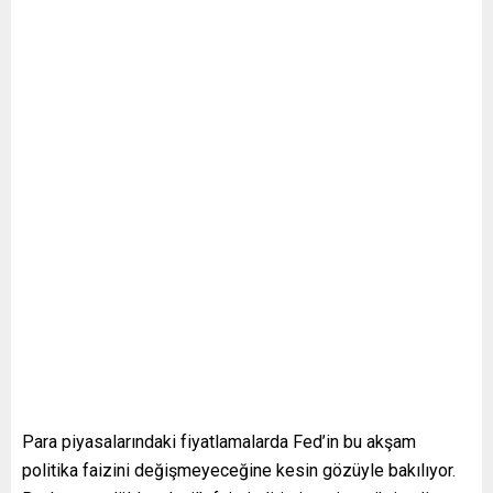
Para piyasalarındaki fiyatlamalarda Fed’in bu akşam
politika faizini değişmeyeceğine kesin gözüyle bakılıyor.