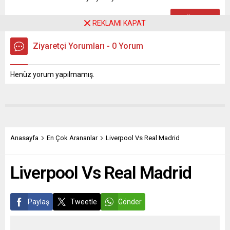
REKLAMI KAPAT
Ziyaretçi Yorumları - 0 Yorum
Henüz yorum yapılmamış.
Anasayfa
En Çok Arananlar
Liverpool Vs Real Madrid
Liverpool Vs Real Madrid
Paylaş
Tweetle
Gönder