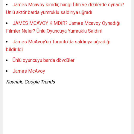
James Mcavoy kimdir, hangi film ve dizilerde oynadı?
Ünlü aktör barda yumruklu saldırıya uğradı
JAMES MCAVOY KİMDİR? James Mcavoy Oynadığı
Filmler Neler? Ünlü Oyuncuya Yumruklu Saldırı!
James McAvoy'un Toronto'da saldırıya uğradığı
bildirildi
Ünlü oyuncuyu barda dövdüler
James McAvoy
Kaynak: Google Trends