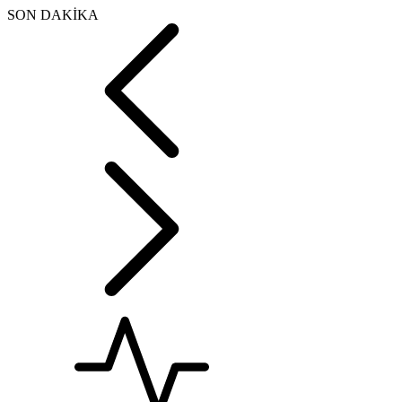
SON DAKİKA