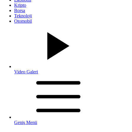
Kripto
Borsa
Teknoloji
Otomobil
Video Galeri
Geniş Menü