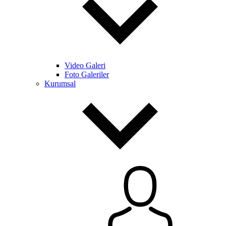
Video Galeri
Foto Galeriler
Kurumsal