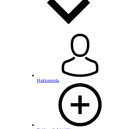
Hakkımızda