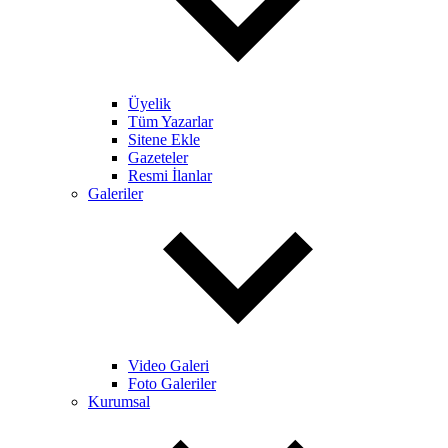
Üyelik
Tüm Yazarlar
Sitene Ekle
Gazeteler
Resmi İlanlar
Galeriler
Video Galeri
Foto Galeriler
Kurumsal