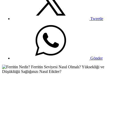
Tweetle
Gönder