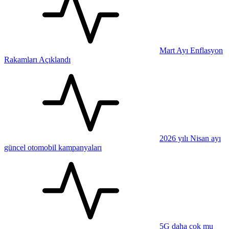
Mart Ayı Enflasyon
Rakamları Açıklandı
2026 yılı Nisan ayı
güncel otomobil kampanyaları
5G daha çok mu