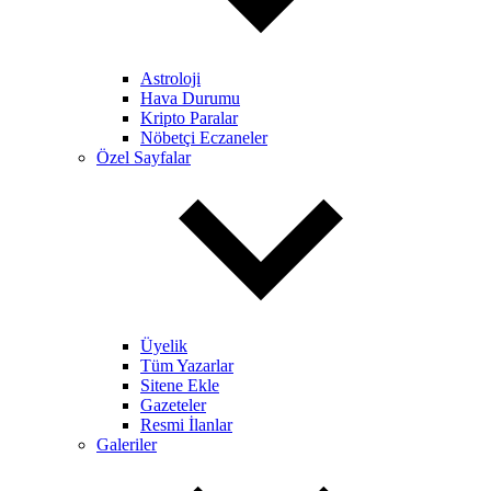
Astroloji
Hava Durumu
Kripto Paralar
Nöbetçi Eczaneler
Özel Sayfalar
Üyelik
Tüm Yazarlar
Sitene Ekle
Gazeteler
Resmi İlanlar
Galeriler