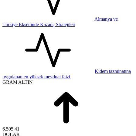
Almanya ve
Türkiye Ekseninde Kazanç Stratejileri
Kıdem tazminatına
uygulanan en yüksek mevduat faizi
GRAM ALTIN
6.505,41
DOLAR