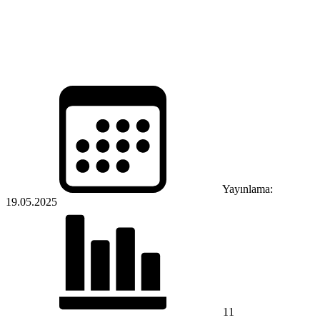
Yayınlama:
19.05.2025
11