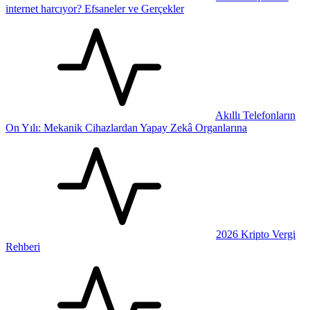
internet harcıyor? Efsaneler ve Gerçekler
Akıllı Telefonların
On Yılı: Mekanik Cihazlardan Yapay Zekâ Organlarına
2026 Kripto Vergi
Rehberi