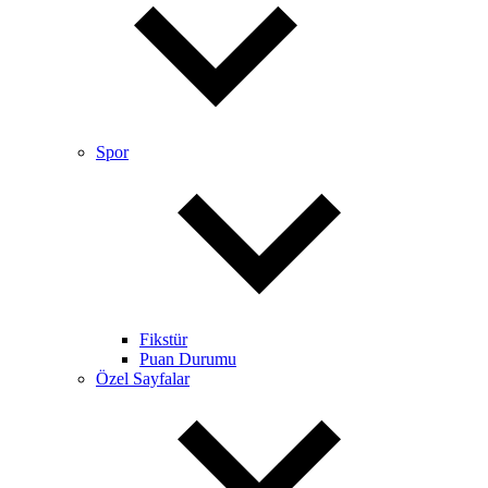
Spor
Fikstür
Puan Durumu
Özel Sayfalar