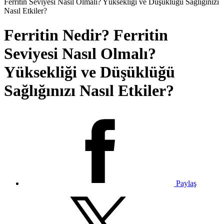
Ferritin Seviyesi Nasıl Olmalı? Yüksekliği ve Düşüklüğü Sağlığınızı
Nasıl Etkiler?
Ferritin Nedir? Ferritin
Seviyesi Nasıl Olmalı?
Yüksekliği ve Düşüklüğü
Sağlığınızı Nasıl Etkiler?
Paylaş