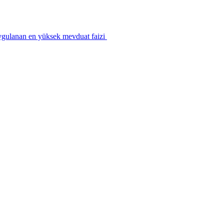
ygulanan en yüksek mevduat faizi