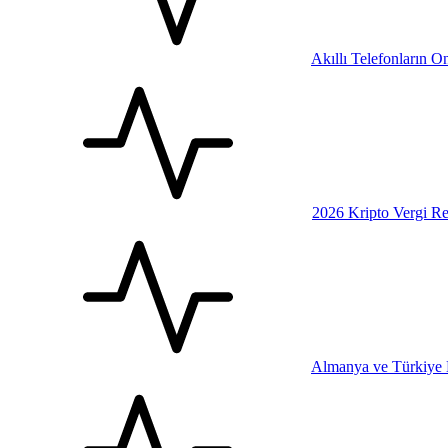
Akıllı Telefonların 
2026 Kripto Vergi Re
Almanya ve Türkiye E