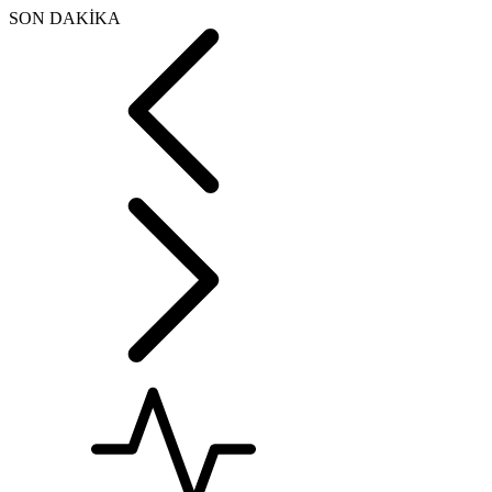
SON DAKİKA