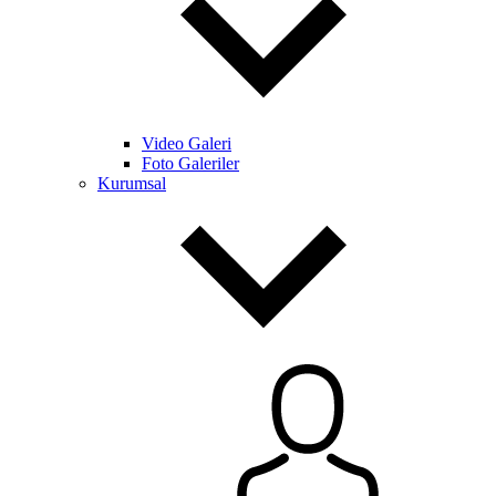
Video Galeri
Foto Galeriler
Kurumsal