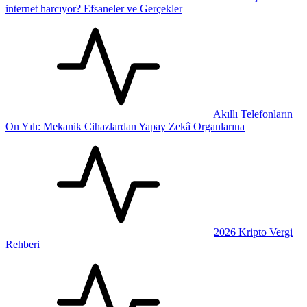
internet harcıyor? Efsaneler ve Gerçekler
Akıllı Telefonların
On Yılı: Mekanik Cihazlardan Yapay Zekâ Organlarına
2026 Kripto Vergi
Rehberi