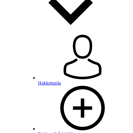
Hakkımızda