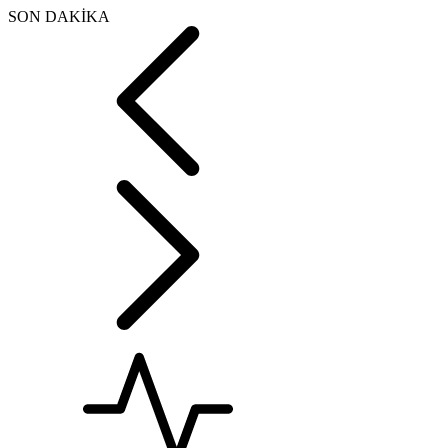
SON DAKİKA