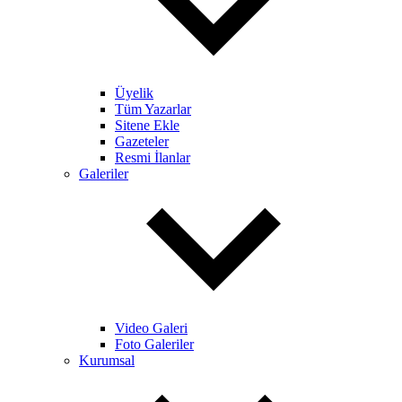
Üyelik
Tüm Yazarlar
Sitene Ekle
Gazeteler
Resmi İlanlar
Galeriler
Video Galeri
Foto Galeriler
Kurumsal