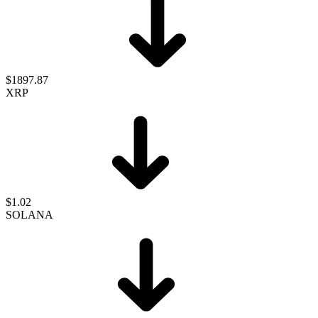
$1897.87
XRP
$1.02
SOLANA