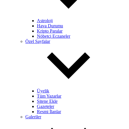
Astroloji
Hava Durumu
Kripto Paralar
Nöbetçi Eczaneler
Özel Sayfalar
Üyelik
Tüm Yazarlar
Sitene Ekle
Gazeteler
Resmi İlanlar
Galeriler