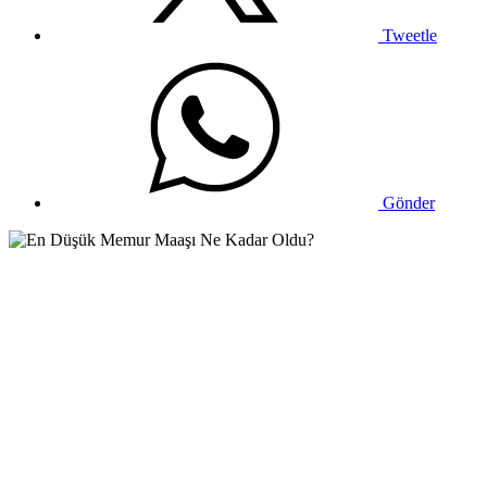
Tweetle
Gönder