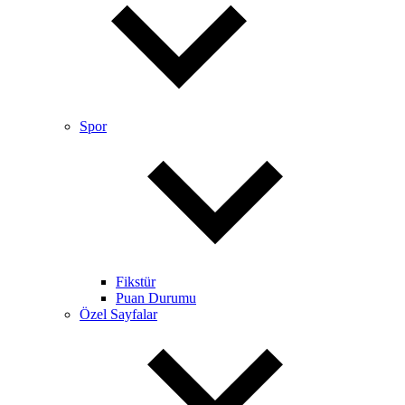
Spor
Fikstür
Puan Durumu
Özel Sayfalar