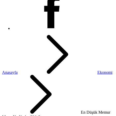
Anasayfa
Ekonomi
En Düşük Memur