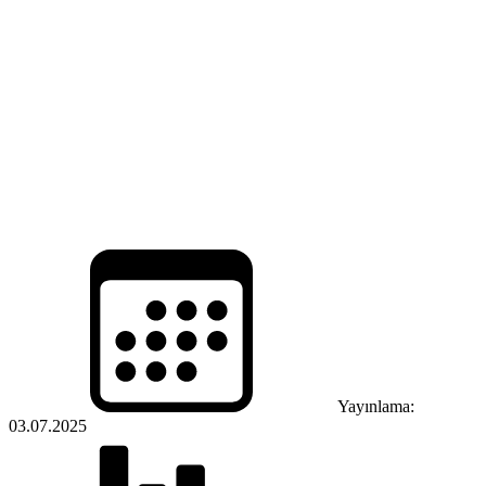
Yayınlama:
03.07.2025