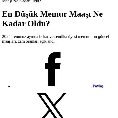
Maaşı Ne Kadar Oldu?
En Düşük Memur Maaşı Ne
Kadar Oldu?
2025 Temmuz ayında bekar ve sendika üyesi memurların güncel
maaşları, zam oranları açıklandı.
Paylaş