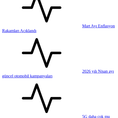
Mart Ayı Enflasyon
Rakamları Açıklandı
2026 yılı Nisan ayı
güncel otomobil kampanyaları
5G daha çok mu