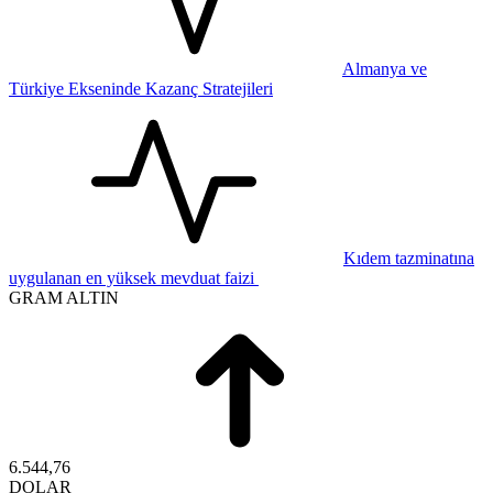
Almanya ve
Türkiye Ekseninde Kazanç Stratejileri
Kıdem tazminatına
uygulanan en yüksek mevduat faizi
GRAM ALTIN
6.544,76
DOLAR