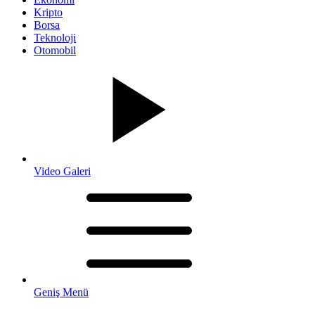
Kripto
Borsa
Teknoloji
Otomobil
Video Galeri
Geniş Menü