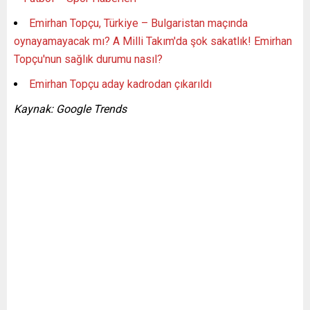
Emirhan Topçu, Türkiye – Bulgaristan maçında
oynayamayacak mı? A Milli Takım'da şok sakatlık! Emirhan
Topçu'nun sağlık durumu nasıl?
Emirhan Topçu aday kadrodan çıkarıldı
Kaynak: Google Trends