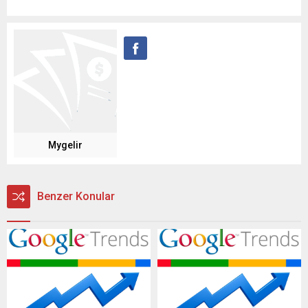
Mygelir
Benzer Konular