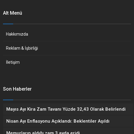
Alt Menü
Hakkımızda
Reklam & İşbirliği
İletişim
Son Haberler
Mayıs Ayı Kira Zam Tavanı Yüzde 32,43 Olarak Belirlendi
Nisan Ayı Enflasyonu Açıklandı: Beklentiler Aşıldı
Memurların aldığı zam 3 ayda eridi…