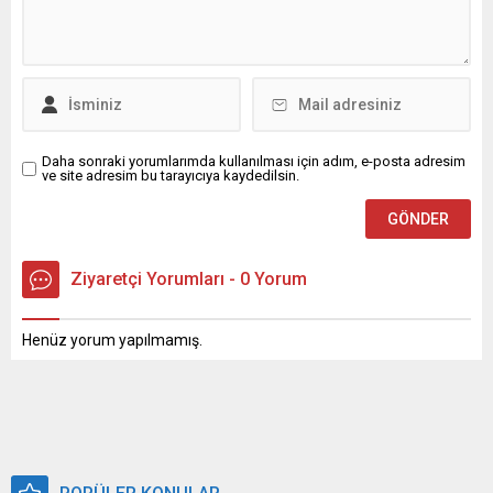
Daha sonraki yorumlarımda kullanılması için adım, e-posta adresim
ve site adresim bu tarayıcıya kaydedilsin.
Ziyaretçi Yorumları - 0 Yorum
Henüz yorum yapılmamış.