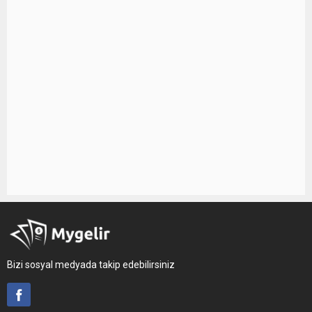
Bizi sosyal medyada takip edebilirsiniz