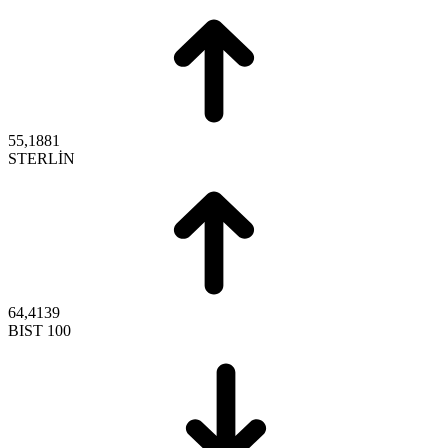
55,1881
STERLİN
64,4139
BIST 100