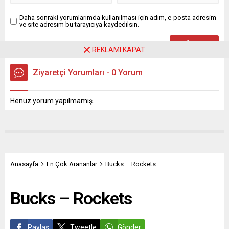
Daha sonraki yorumlarımda kullanılması için adım, e-posta adresim
ve site adresim bu tarayıcıya kaydedilsin.
REKLAMI KAPAT
Ziyaretçi Yorumları - 0 Yorum
Henüz yorum yapılmamış.
Anasayfa
En Çok Arananlar
Bucks – Rockets
Bucks – Rockets
Paylaş
Tweetle
Gönder