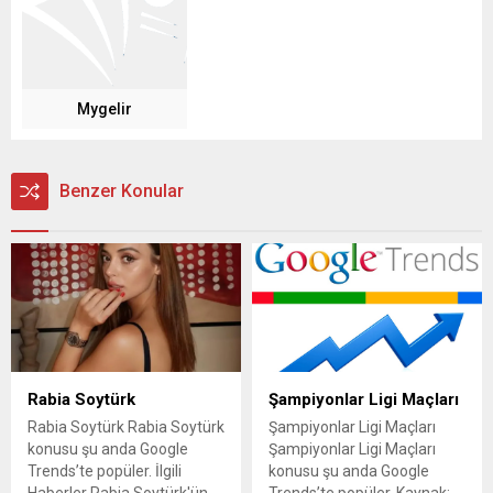
Mygelir
Benzer Konular
Rabia Soytürk
Şampiyonlar Ligi Maçları
Rabia Soytürk Rabia Soytürk
Şampiyonlar Ligi Maçları
konusu şu anda Google
Şampiyonlar Ligi Maçları
Trends’te popüler. İlgili
konusu şu anda Google