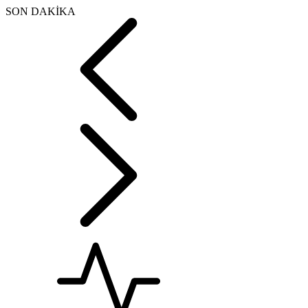
SON DAKİKA