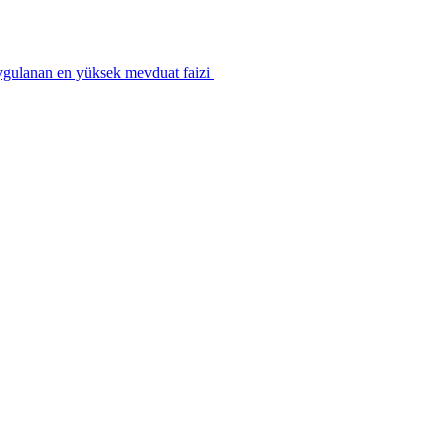
ygulanan en yüksek mevduat faizi