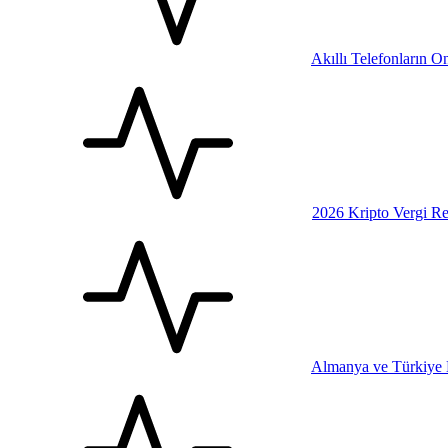
Akıllı Telefonların 
2026 Kripto Vergi Re
Almanya ve Türkiye E