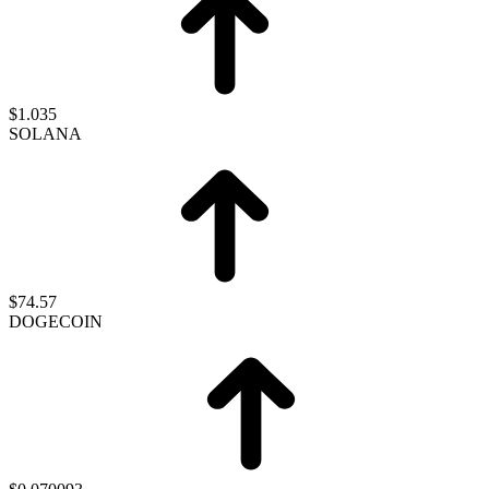
$1.035
SOLANA
$74.57
DOGECOIN