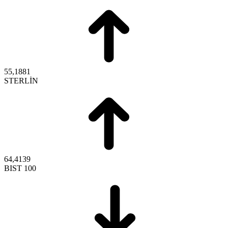
55,1881
STERLİN
64,4139
BIST 100