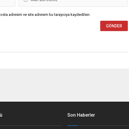
osta adresim ve site adresim bu tarayıcıya kaydedilsin.
ü
Son Haberler