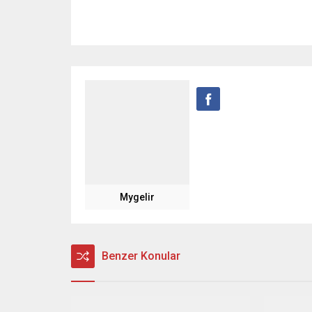
Mygelir
Benzer Konular