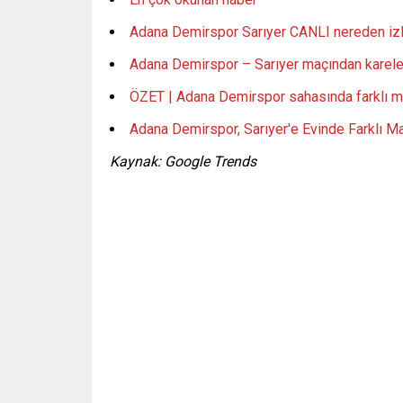
Adana Demirspor Sarıyer CANLI nereden izle
Adana Demirspor – Sarıyer maçından kareler
ÖZET | Adana Demirspor sahasında farklı 
Adana Demirspor, Sarıyer'e Evinde Farklı M
Kaynak: Google Trends