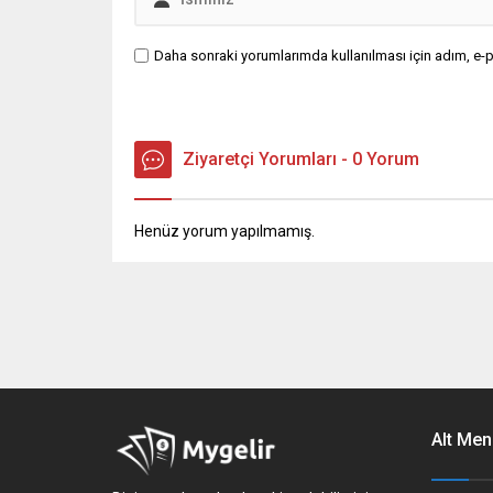
Daha sonraki yorumlarımda kullanılması için adım, e-p
Ziyaretçi Yorumları - 0 Yorum
Henüz yorum yapılmamış.
Alt Men